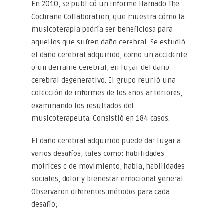
En 2010, se publicó un informe llamado The
Cochrane Collaboration, que muestra cómo la
musicoterapia podría ser beneficiosa para
aquellos que sufren daño cerebral. Se estudió
el daño cerebral adquirido, como un accidente
o un derrame cerebral, en lugar del daño
cerebral degenerativo. El grupo reunió una
colección de informes de los años anteriores,
examinando los resultados del
musicoterapeuta. Consistió en 184 casos.
El daño cerebral adquirido puede dar lugar a
varios desafíos, tales como: habilidades
motrices o de movimiento, habla, habilidades
sociales, dolor y bienestar emocional general.
Observaron diferentes métodos para cada
desafío;