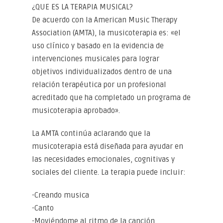
¿QUE ES LA TERAPIA MUSICAL?
De acuerdo con la American Music Therapy
Association (AMTA), la musicoterapia es: «el
uso clínico y basado en la evidencia de
intervenciones musicales para lograr
objetivos individualizados dentro de una
relación terapéutica por un profesional
acreditado que ha completado un programa de
musicoterapia aprobado».
La AMTA continúa aclarando que la
musicoterapia está diseñada para ayudar en
las necesidades emocionales, cognitivas y
sociales del cliente. La terapia puede incluir:
-Creando musica
-Canto
-Moviéndome al ritmo de la canción