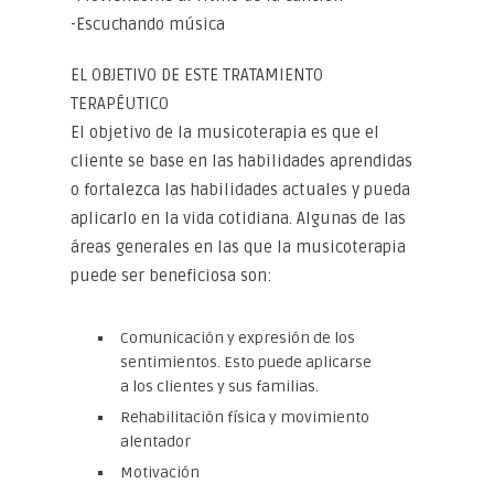
-Escuchando música
EL OBJETIVO DE ESTE TRATAMIENTO
TERAPÉUTICO
El objetivo de la musicoterapia es que el
cliente se base en las habilidades aprendidas
o fortalezca las habilidades actuales y pueda
aplicarlo en la vida cotidiana. Algunas de las
áreas generales en las que la musicoterapia
puede ser beneficiosa son:
Comunicación y expresión de los
sentimientos. Esto puede aplicarse
a los clientes y sus familias.
Rehabilitación física y movimiento
alentador
Motivación