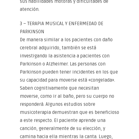
sus habilidades motoras y dificultades de
atención.
3 – TERAPIA MUSICAL Y ENFERMEDAD DE
PARKINSON
De manera similar a los pacientes con daño
cerebral adquirido, también se está
investigando la asistencia a pacientes con
Parkinson o Alzheimer. Las personas con
Parkinson pueden tener incidentes en los que
su capacidad para moverse está «congelada».
Saben cognitivamente que necesitan
moverse, como ir al baño, pero su cuerpo no
responderá. Algunos estudios sobre
musicoterapia demuestran que es beneficioso
a este respecto. El paciente aprende una
canción, generalmente de su elección, y
camina hacia ella mientras la canta. Luego,