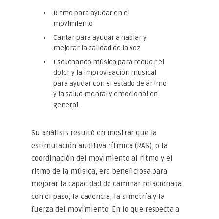
Ritmo para ayudar en el
movimiento
Cantar para ayudar a hablar y
mejorar la calidad de la voz
Escuchando música para reducir el
dolor y la improvisación musical
para ayudar con el estado de ánimo
y la salud mental y emocional en
general.
Su análisis resultó en mostrar que la
estimulación auditiva rítmica (RAS), o la
coordinación del movimiento al ritmo y el
ritmo de la música, era beneficiosa para
mejorar la capacidad de caminar relacionada
con el paso, la cadencia, la simetría y la
fuerza del movimiento. En lo que respecta a