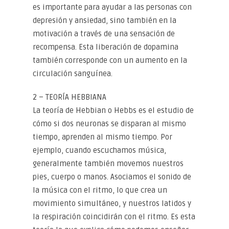
es importante para ayudar a las personas con
depresión y ansiedad, sino también en la
motivación a través de una sensación de
recompensa. Esta liberación de dopamina
también corresponde con un aumento en la
circulación sanguínea.
2 – TEORÍA HEBBIANA
La teoría de Hebbian o Hebbs es el estudio de
cómo si dos neuronas se disparan al mismo
tiempo, aprenden al mismo tiempo. Por
ejemplo, cuando escuchamos música,
generalmente también movemos nuestros
pies, cuerpo o manos. Asociamos el sonido de
la música con el ritmo, lo que crea un
movimiento simultáneo, y nuestros latidos y
la respiración coincidirán con el ritmo. Es esta