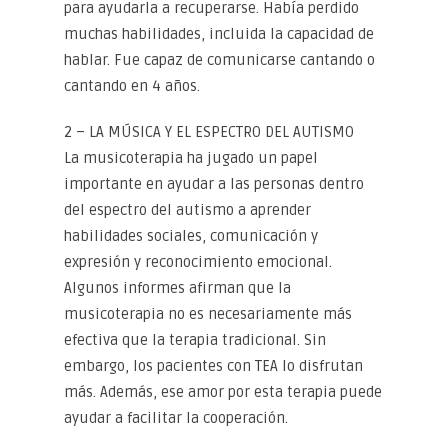
para ayudarla a recuperarse. Había perdido
muchas habilidades, incluida la capacidad de
hablar. Fue capaz de comunicarse cantando o
cantando en 4 años.
2 – LA MÚSICA Y EL ESPECTRO DEL AUTISMO
La musicoterapia ha jugado un papel
importante en ayudar a las personas dentro
del espectro del autismo a aprender
habilidades sociales, comunicación y
expresión y reconocimiento emocional.
Algunos informes afirman que la
musicoterapia no es necesariamente más
efectiva que la terapia tradicional. Sin
embargo, los pacientes con TEA lo disfrutan
más. Además, ese amor por esta terapia puede
ayudar a facilitar la cooperación.