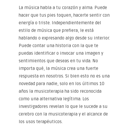
La música habla a tu corazón y alma. Puede
hacer que tus pies toquen, hacerte sentir con
energía o triste. Independientemente del
estilo de música que prefiera, le está
hablando o expresando algo desde su interior.
Puede contar una historia con la que te
puedas identificar o invocar una imagen y
sentimientos que deseas en tu vida. No
importa qué, la música crea una fuerte
respuesta en nosotros. Si bien esto no es una
novedad para nadie, solo en los últimos 10
años la musicoterapia ha sido reconocida
como una alternativa legítima. Los
investigadores revelan lo que le sucede a su
cerebro con la musicoterapia y el alcance de
los usos terapéuticos.