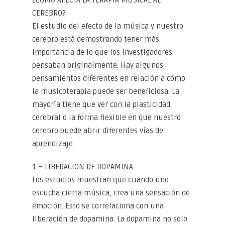
¿CÓMO AFECTA LA TERAPIA MUSICAL AL
CEREBRO?
El estudio del efecto de la música y nuestro
cerebro está demostrando tener más
importancia de lo que los investigadores
pensaban originalmente. Hay algunos
pensamientos diferentes en relación a cómo
la musicoterapia puede ser beneficiosa. La
mayoría tiene que ver con la plasticidad
cerebral o la forma flexible en que nuestro
cerebro puede abrir diferentes vías de
aprendizaje.
1 – LIBERACIÓN DE DOPAMINA
Los estudios muestran que cuando uno
escucha cierta música, crea una sensación de
emoción. Esto se correlaciona con una
liberación de dopamina. La dopamina no solo