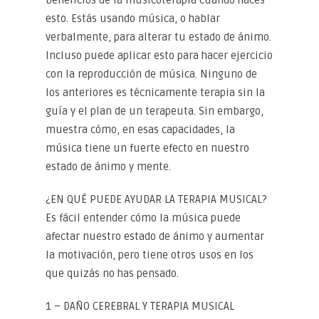
beneficios de la musicoterapia cuando haces
esto. Estás usando música, o hablar
verbalmente, para alterar tu estado de ánimo.
Incluso puede aplicar esto para hacer ejercicio
con la reproducción de música. Ninguno de
los anteriores es técnicamente terapia sin la
guía y el plan de un terapeuta. Sin embargo,
muestra cómo, en esas capacidades, la
música tiene un fuerte efecto en nuestro
estado de ánimo y mente.
¿EN QUÉ PUEDE AYUDAR LA TERAPIA MUSICAL?
Es fácil entender cómo la música puede
afectar nuestro estado de ánimo y aumentar
la motivación, pero tiene otros usos en los
que quizás no has pensado.
1 – DAÑO CEREBRAL Y TERAPIA MUSICAL