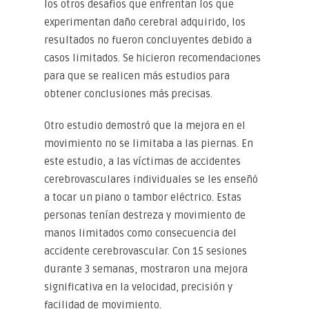
los otros desafíos que enfrentan los que
experimentan daño cerebral adquirido, los
resultados no fueron concluyentes debido a
casos limitados. Se hicieron recomendaciones
para que se realicen más estudios para
obtener conclusiones más precisas.
Otro estudio demostró que la mejora en el
movimiento no se limitaba a las piernas. En
este estudio, a las víctimas de accidentes
cerebrovasculares individuales se les enseñó
a tocar un piano o tambor eléctrico. Estas
personas tenían destreza y movimiento de
manos limitados como consecuencia del
accidente cerebrovascular. Con 15 sesiones
durante 3 semanas, mostraron una mejora
significativa en la velocidad, precisión y
facilidad de movimiento.