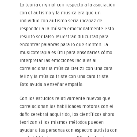
La teoría original con respecto a la asociación
con el autismo y la música era que un
individuo con autismo sería incapaz de
responder a la música emocionalmente. Esto
resultó ser falso. Muestran dificultad para
encontrar palabras para lo que sienten. La
musicoterapia es útil para enseñarles cómo
interpretar las emociones faciales al
correlacionar la música «feliz» con una cara
feliz y la música triste con una cara triste.
Esto ayuda a enseñar empatía.
Con los estudios relativamente nuevos que
correlacionan las habilidades motoras con el
daño cerebral adquirido, los científicos ahora
teorizan si los mismos métodos pueden
ayudar a las personas con espectro autista con