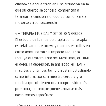
cuando se encuentran en una situación en la
que su cuerpo se congela, comienzan a
tararear la canción y el cuerpo comenzará a
moverse en consecuencia.
4 – TERAPIA MUSICAL Y OTROS BENEFICIOS
El estudio de la musicoterapia como terapia
es relativamente nuevo y muchos estudios en
curso demuestran su impacto real. Esto
incluye el tratamiento del Alzheimer, el TDAH,
el dolor, la depresión, la ansiedad, el TEPT y
más. Los científicos también están estudiando
cómo interactúa con nuestro cerebro y, a
medida que obtienen una comprensión más
profunda, el enfoque puede afinarse más
hacia temas específicos.