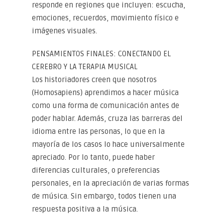
responde en regiones que incluyen: escucha,
emociones, recuerdos, movimiento físico e
imágenes visuales.
PENSAMIENTOS FINALES: CONECTANDO EL
CEREBRO Y LA TERAPIA MUSICAL
Los historiadores creen que nosotros
(Homosapiens) aprendimos a hacer música
como una forma de comunicación antes de
poder hablar. Además, cruza las barreras del
idioma entre las personas, lo que en la
mayoría de los casos lo hace universalmente
apreciado. Por lo tanto, puede haber
diferencias culturales, o preferencias
personales, en la apreciación de varias formas
de música. Sin embargo, todos tienen una
respuesta positiva a la música.