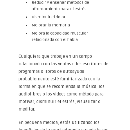
Reducir y enseñar métodos de
afrontamiento para el estrés.
Disminuir el dolor
Mejorar la memoria
Mejora la capacidad muscular
relacionada con el habla
Cualquiera que trabaje en un campo
relacionado con las ventas o los escritores de
programas o libros de autoayuda
probablemente esté familiarizado con la
forma en que se recomienda la música, los
audiolibros o los videos como método para
motivar, disminuir el estrés, visualizar o
meditar.
En pequeña medida, estás utilizando los