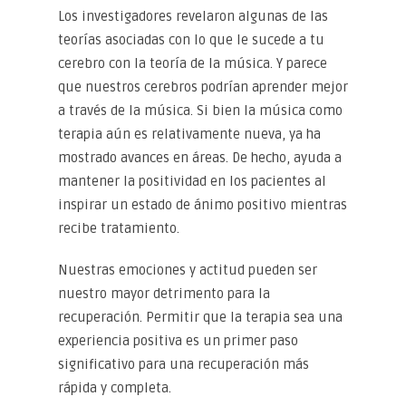
Los investigadores revelaron algunas de las
teorías asociadas con lo que le sucede a tu
cerebro con la teoría de la música. Y parece
que nuestros cerebros podrían aprender mejor
a través de la música. Si bien la música como
terapia aún es relativamente nueva, ya ha
mostrado avances en áreas. De hecho, ayuda a
mantener la positividad en los pacientes al
inspirar un estado de ánimo positivo mientras
recibe tratamiento.
Nuestras emociones y actitud pueden ser
nuestro mayor detrimento para la
recuperación. Permitir que la terapia sea una
experiencia positiva es un primer paso
significativo para una recuperación más
rápida y completa.