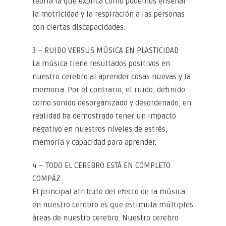
teoría la que explica cómo podemos enseñar
la motricidad y la respiración a las personas
con ciertas discapacidades.
3 – RUIDO VERSUS MÚSICA EN PLASTICIDAD
La música tiene resultados positivos en
nuestro cerebro al aprender cosas nuevas y la
memoria. Por el contrario, el ruido, definido
como sonido desorganizado y desordenado, en
realidad ha demostrado tener un impacto
negativo en nuestros niveles de estrés,
memoria y capacidad para aprender.
4 – TODO EL CEREBRO ESTÁ EN COMPLETO
COMPÁZ
El principal atributo del efecto de la música
en nuestro cerebro es que estimula múltiples
áreas de nuestro cerebro. Nuestro cerebro