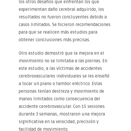
los otros desafíos que enfrentan los que
experimentan daño cerebral adquirido, los
resultados no fueron concluyentes debido a
casos limitados. Se hicieron recomendaciones
para que se realicen más estudios para
obtener conclusiones más precisas.
Otro estudio demostró que la mejora en el
movimiento no se limitaba a las piernas. En
este estudio, a las víctimas de accidentes
cerebrovasculares individuales se les enseñó
a tocar un piano o tambor eléctrico. Estas
personas tenían destreza y movimiento de
manos limitados como consecuencia del
accidente cerebrovascular. Con 15 sesiones
durante 3 semanas, mostraron una mejora
significativa en la velocidad, precisión y
facilidad de movimiento.