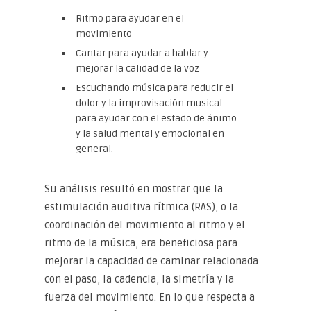
Ritmo para ayudar en el
movimiento
Cantar para ayudar a hablar y
mejorar la calidad de la voz
Escuchando música para reducir el
dolor y la improvisación musical
para ayudar con el estado de ánimo
y la salud mental y emocional en
general.
Su análisis resultó en mostrar que la
estimulación auditiva rítmica (RAS), o la
coordinación del movimiento al ritmo y el
ritmo de la música, era beneficiosa para
mejorar la capacidad de caminar relacionada
con el paso, la cadencia, la simetría y la
fuerza del movimiento. En lo que respecta a