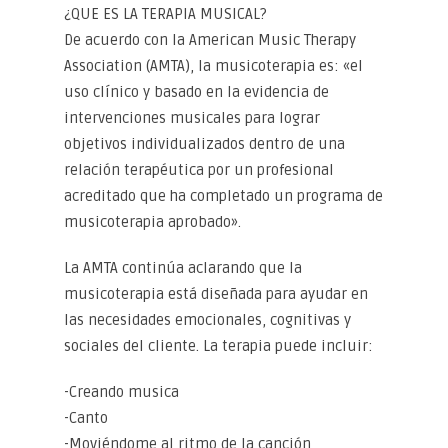
¿QUE ES LA TERAPIA MUSICAL?
De acuerdo con la American Music Therapy
Association (AMTA), la musicoterapia es: «el
uso clínico y basado en la evidencia de
intervenciones musicales para lograr
objetivos individualizados dentro de una
relación terapéutica por un profesional
acreditado que ha completado un programa de
musicoterapia aprobado».
La AMTA continúa aclarando que la
musicoterapia está diseñada para ayudar en
las necesidades emocionales, cognitivas y
sociales del cliente. La terapia puede incluir:
-Creando musica
-Canto
-Moviéndome al ritmo de la canción