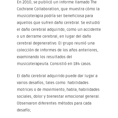
En 2010, se publicó un informe llamado The
Cochrane Collaboration, que muestra cómo la
musicoterapia podría ser beneficiosa para
aquellos que sufren daño cerebral. Se estudió
el daño cerebral adquirido, como un accidente
o un derrame cerebral, en lugar del daño
cerebral degenerativo. El grupo reunió una
colección de informes de los años anteriores,
examinando los resultados del
musicoterapeuta. Consistió en 184 casos.
El daño cerebral adquirido puede dar lugar a
varios desafíos, tales como: habilidades
motrices o de movimiento, habla, habilidades
sociales, dolor y bienestar emocional general.
Observaron diferentes métodos para cada
desafío;