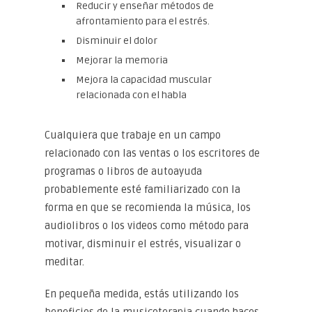
Reducir y enseñar métodos de
afrontamiento para el estrés.
Disminuir el dolor
Mejorar la memoria
Mejora la capacidad muscular
relacionada con el habla
Cualquiera que trabaje en un campo
relacionado con las ventas o los escritores de
programas o libros de autoayuda
probablemente esté familiarizado con la
forma en que se recomienda la música, los
audiolibros o los videos como método para
motivar, disminuir el estrés, visualizar o
meditar.
En pequeña medida, estás utilizando los