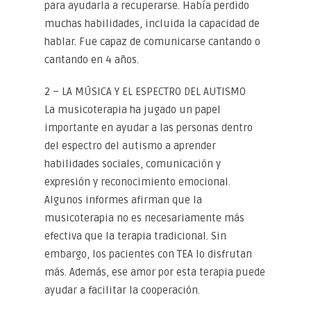
para ayudarla a recuperarse. Había perdido
muchas habilidades, incluida la capacidad de
hablar. Fue capaz de comunicarse cantando o
cantando en 4 años.
2 – LA MÚSICA Y EL ESPECTRO DEL AUTISMO
La musicoterapia ha jugado un papel
importante en ayudar a las personas dentro
del espectro del autismo a aprender
habilidades sociales, comunicación y
expresión y reconocimiento emocional.
Algunos informes afirman que la
musicoterapia no es necesariamente más
efectiva que la terapia tradicional. Sin
embargo, los pacientes con TEA lo disfrutan
más. Además, ese amor por esta terapia puede
ayudar a facilitar la cooperación.