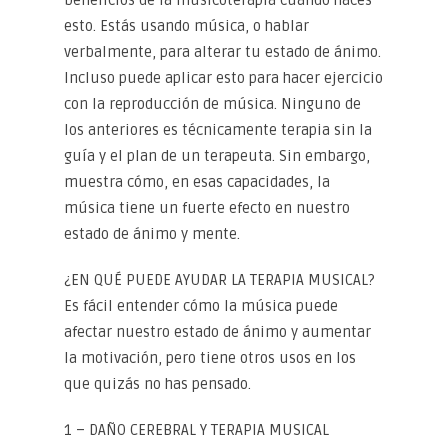
beneficios de la musicoterapia cuando haces
esto. Estás usando música, o hablar
verbalmente, para alterar tu estado de ánimo.
Incluso puede aplicar esto para hacer ejercicio
con la reproducción de música. Ninguno de
los anteriores es técnicamente terapia sin la
guía y el plan de un terapeuta. Sin embargo,
muestra cómo, en esas capacidades, la
música tiene un fuerte efecto en nuestro
estado de ánimo y mente.
¿EN QUÉ PUEDE AYUDAR LA TERAPIA MUSICAL?
Es fácil entender cómo la música puede
afectar nuestro estado de ánimo y aumentar
la motivación, pero tiene otros usos en los
que quizás no has pensado.
1 – DAÑO CEREBRAL Y TERAPIA MUSICAL