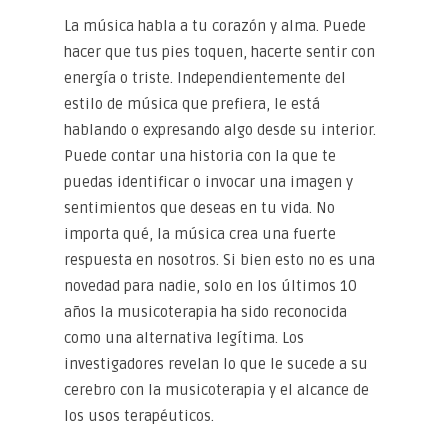
La música habla a tu corazón y alma. Puede
hacer que tus pies toquen, hacerte sentir con
energía o triste. Independientemente del
estilo de música que prefiera, le está
hablando o expresando algo desde su interior.
Puede contar una historia con la que te
puedas identificar o invocar una imagen y
sentimientos que deseas en tu vida. No
importa qué, la música crea una fuerte
respuesta en nosotros. Si bien esto no es una
novedad para nadie, solo en los últimos 10
años la musicoterapia ha sido reconocida
como una alternativa legítima. Los
investigadores revelan lo que le sucede a su
cerebro con la musicoterapia y el alcance de
los usos terapéuticos.