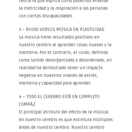
teoría la que explica cómo podemos enseñar
la motricidad y la respiración a las personas
con ciertas discapacidades.
3 – RUIDO VERSUS MÚSICA EN PLASTICIDAD
La música tiene resultados positivos en
nuestro cerebro al aprender cosas nuevas y la
memoria. Por el contrario, el ruido, definido
como sonido desorganizado y desordenado, en
realidad ha demostrado tener un impacto
negativo en nuestros niveles de estrés,
memoria y capacidad para aprender.
4 – TODO EL CEREBRO ESTÁ EN COMPLETO
COMPÁZ
El principal atributo del efecto de la música
en nuestro cerebro es que estimula múltiples
áreas de nuestro cerebro. Nuestro cerebro