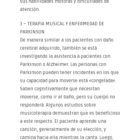
sus habilidades motoras y dificultades de
atención.
3 – TERAPIA MUSICAL Y ENFERMEDAD DE
PARKINSON
De manera similar a los pacientes con daño
cerebral adquirido, también se está
investigando la asistencia a pacientes con
Parkinson o Alzheimer. Las personas con
Parkinson pueden tener incidentes en los que
su capacidad para moverse está «congelada».
Saben cognitivamente que necesitan
moverse, como ir al baño, pero su cuerpo no
responderá. Algunos estudios sobre
musicoterapia demuestran que es beneficioso
a este respecto. El paciente aprende una
canción, generalmente de su elección, y
camina hacia ella mientras la canta. Luego,