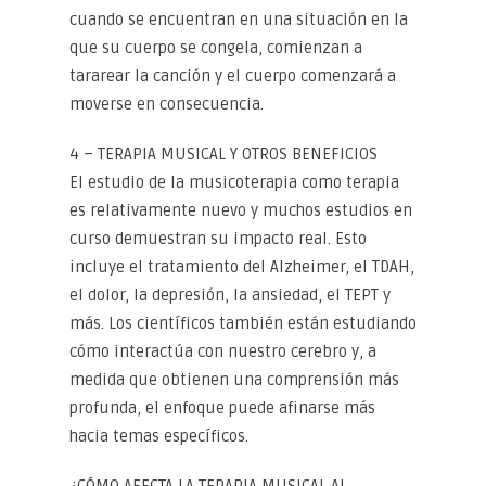
cuando se encuentran en una situación en la
que su cuerpo se congela, comienzan a
tararear la canción y el cuerpo comenzará a
moverse en consecuencia.
4 – TERAPIA MUSICAL Y OTROS BENEFICIOS
El estudio de la musicoterapia como terapia
es relativamente nuevo y muchos estudios en
curso demuestran su impacto real. Esto
incluye el tratamiento del Alzheimer, el TDAH,
el dolor, la depresión, la ansiedad, el TEPT y
más. Los científicos también están estudiando
cómo interactúa con nuestro cerebro y, a
medida que obtienen una comprensión más
profunda, el enfoque puede afinarse más
hacia temas específicos.