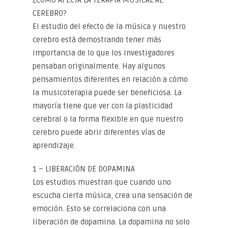
¿CÓMO AFECTA LA TERAPIA MUSICAL AL
CEREBRO?
El estudio del efecto de la música y nuestro
cerebro está demostrando tener más
importancia de lo que los investigadores
pensaban originalmente. Hay algunos
pensamientos diferentes en relación a cómo
la musicoterapia puede ser beneficiosa. La
mayoría tiene que ver con la plasticidad
cerebral o la forma flexible en que nuestro
cerebro puede abrir diferentes vías de
aprendizaje.
1 – LIBERACIÓN DE DOPAMINA
Los estudios muestran que cuando uno
escucha cierta música, crea una sensación de
emoción. Esto se correlaciona con una
liberación de dopamina. La dopamina no solo