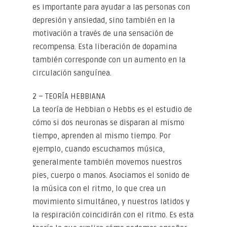
es importante para ayudar a las personas con
depresión y ansiedad, sino también en la
motivación a través de una sensación de
recompensa. Esta liberación de dopamina
también corresponde con un aumento en la
circulación sanguínea.
2 – TEORÍA HEBBIANA
La teoría de Hebbian o Hebbs es el estudio de
cómo si dos neuronas se disparan al mismo
tiempo, aprenden al mismo tiempo. Por
ejemplo, cuando escuchamos música,
generalmente también movemos nuestros
pies, cuerpo o manos. Asociamos el sonido de
la música con el ritmo, lo que crea un
movimiento simultáneo, y nuestros latidos y
la respiración coincidirán con el ritmo. Es esta