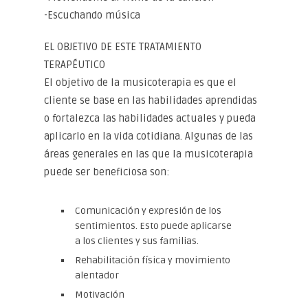
-Escuchando música
EL OBJETIVO DE ESTE TRATAMIENTO
TERAPÉUTICO
El objetivo de la musicoterapia es que el
cliente se base en las habilidades aprendidas
o fortalezca las habilidades actuales y pueda
aplicarlo en la vida cotidiana. Algunas de las
áreas generales en las que la musicoterapia
puede ser beneficiosa son:
Comunicación y expresión de los
sentimientos. Esto puede aplicarse
a los clientes y sus familias.
Rehabilitación física y movimiento
alentador
Motivación