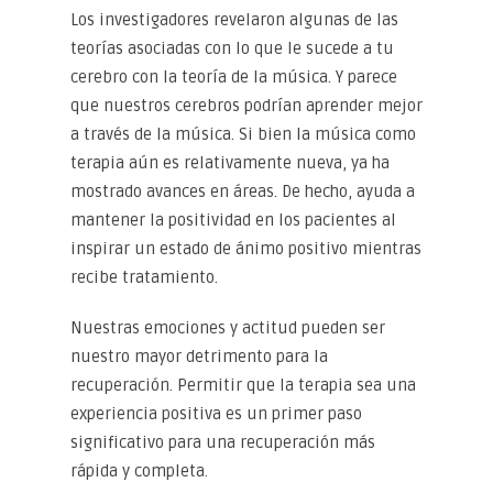
Los investigadores revelaron algunas de las
teorías asociadas con lo que le sucede a tu
cerebro con la teoría de la música. Y parece
que nuestros cerebros podrían aprender mejor
a través de la música. Si bien la música como
terapia aún es relativamente nueva, ya ha
mostrado avances en áreas. De hecho, ayuda a
mantener la positividad en los pacientes al
inspirar un estado de ánimo positivo mientras
recibe tratamiento.
Nuestras emociones y actitud pueden ser
nuestro mayor detrimento para la
recuperación. Permitir que la terapia sea una
experiencia positiva es un primer paso
significativo para una recuperación más
rápida y completa.