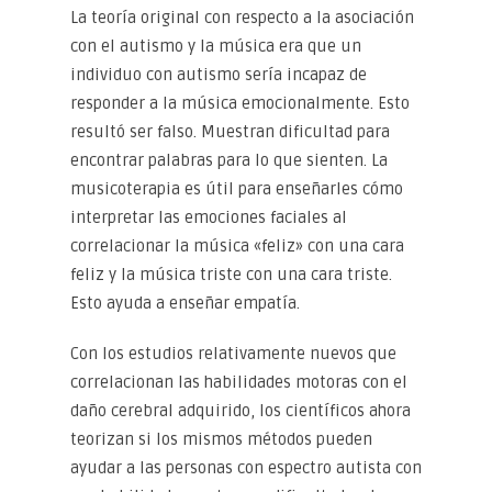
La teoría original con respecto a la asociación
con el autismo y la música era que un
individuo con autismo sería incapaz de
responder a la música emocionalmente. Esto
resultó ser falso. Muestran dificultad para
encontrar palabras para lo que sienten. La
musicoterapia es útil para enseñarles cómo
interpretar las emociones faciales al
correlacionar la música «feliz» con una cara
feliz y la música triste con una cara triste.
Esto ayuda a enseñar empatía.
Con los estudios relativamente nuevos que
correlacionan las habilidades motoras con el
daño cerebral adquirido, los científicos ahora
teorizan si los mismos métodos pueden
ayudar a las personas con espectro autista con