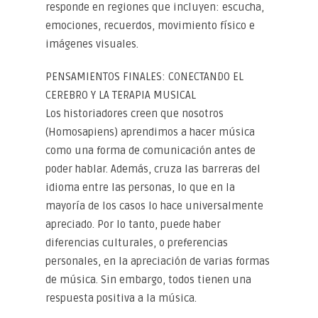
responde en regiones que incluyen: escucha,
emociones, recuerdos, movimiento físico e
imágenes visuales.
PENSAMIENTOS FINALES: CONECTANDO EL
CEREBRO Y LA TERAPIA MUSICAL
Los historiadores creen que nosotros
(Homosapiens) aprendimos a hacer música
como una forma de comunicación antes de
poder hablar. Además, cruza las barreras del
idioma entre las personas, lo que en la
mayoría de los casos lo hace universalmente
apreciado. Por lo tanto, puede haber
diferencias culturales, o preferencias
personales, en la apreciación de varias formas
de música. Sin embargo, todos tienen una
respuesta positiva a la música.