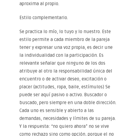
aproxima al propio.
Estilo complementario.
Se practica lo mío, lo tuyo y lo nuestro. Este
estilo permite a cada miembro de la pareja
tener y expresar una voz propia, es decir une
la individualidad con la participación. Es
relevante señalar que ninguno de los dos
atribuye al otro la responsabilidad única del
encuentro o de activar deseo, excitación o
placer (actitudes, ropa, baile, estímulos) Se
puede ser aquí pasivo o activo. Buscador o
buscado, pero siempre en una doble dirección.
Cada uno es sensible y abierto a las
demandas, necesidades y límites de su pareja.
Y la respuesta: “no quiero ahora” no se vive
como rechazo sino como opción, porque el no