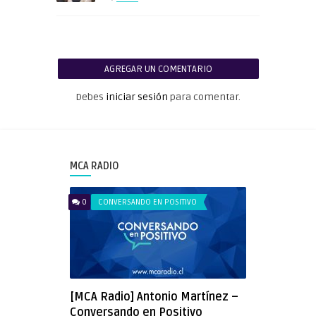
AGREGAR UN COMENTARIO
Debes
iniciar sesión
para comentar.
MCA RADIO
0
CONVERSANDO EN POSITIVO
[MCA Radio] Antonio Martínez –
Conversando en Positivo