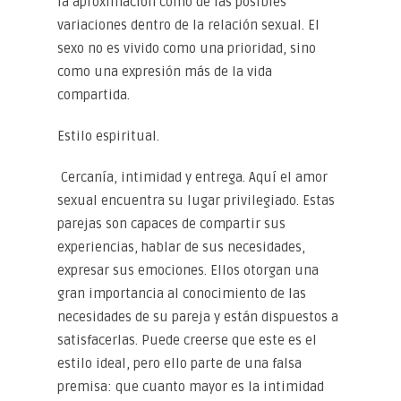
la aproximación como de las posibles
variaciones dentro de la relación sexual. El
sexo no es vivido como una prioridad, sino
como una expresión más de la vida
compartida.
Estilo espiritual.
Cercanía, intimidad y entrega. Aquí el amor
sexual encuentra su lugar privilegiado. Estas
parejas son capaces de compartir sus
experiencias, hablar de sus necesidades,
expresar sus emociones. Ellos otorgan una
gran importancia al conocimiento de las
necesidades de su pareja y están dispuestos a
satisfacerlas. Puede creerse que este es el
estilo ideal, pero ello parte de una falsa
premisa: que cuanto mayor es la intimidad