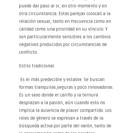
puede dar paso al si, en otro momento y en
otra circunstancia. Estas parejas colocan a la
relación sexual, tanto en frecuencia como en
calidad como una prioridad en su vínculo. Y
son particularmente sensibles a los cambios
negativos producidos por circunstancias de
conflicto.
Estilo tradicional.
Es el más predecible y estable. Se buscan
formas tranquilas,seguras y poco innovadoras.
Es un sexo donde el cariño y la ternura
desplazan a la pasión, aún cuando esto no
implica la ausencia de placer compartido. Los
roles de género se expresan a través de la
búsqueda activa por parte del varón, tanto de