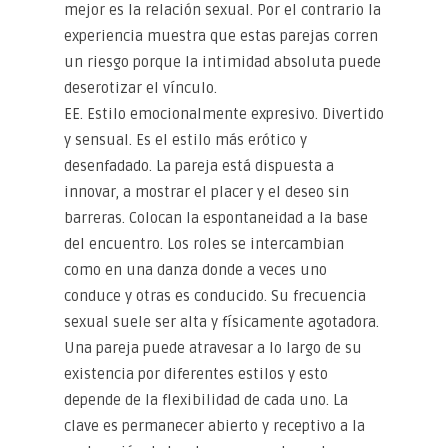
mejor es la relación sexual. Por el contrario la
experiencia muestra que estas parejas corren
un riesgo porque la intimidad absoluta puede
deserotizar el vínculo.
EE. Estilo emocionalmente expresivo. Divertido
y sensual. Es el estilo más erótico y
desenfadado. La pareja está dispuesta a
innovar, a mostrar el placer y el deseo sin
barreras. Colocan la espontaneidad a la base
del encuentro. Los roles se intercambian
como en una danza donde a veces uno
conduce y otras es conducido. Su frecuencia
sexual suele ser alta y físicamente agotadora.
Una pareja puede atravesar a lo largo de su
existencia por diferentes estilos y esto
depende de la flexibilidad de cada uno. La
clave es permanecer abierto y receptivo a la