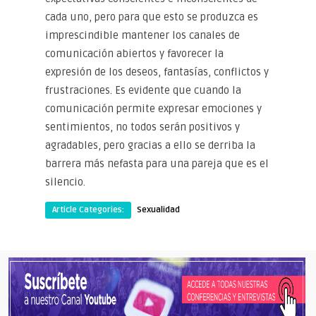
cada uno, pero para que esto se produzca es
imprescindible mantener los canales de
comunicación abiertos y favorecer la
expresión de los deseos, fantasías, conflictos y
frustraciones. Es evidente que cuando la
comunicación permite expresar emociones y
sentimientos, no todos serán positivos y
agradables, pero gracias a ello se derriba la
barrera más nefasta para una pareja que es el
silencio.
Article Categories:
Sexualidad