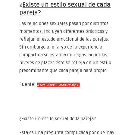
¿Existe un estilo sexual de cada
pareja?
Las relaciones sexuales pasan por distintos
momentos, incluyen diferentes prácticas y
reflejan el estado emocional de las parejas.
Sin embargo a lo largo de la experiencia
compartida se establecen reglas, acuerdos,
niveles de placer. esto se refleja en un estilo
predominante que cada pareja hará propio.
Fuente:
www.robertorosenzvaig.cl
¿Existe un estilo sexual de la pareja?
Esta es una pregunta complicada por que hay