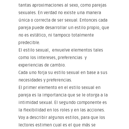
tantas aproximaciones al sexo, como parejas
sexuales. En verdad no existe una manera
única o correcta de ser sexual. Entonces cada
pareja puede desarrollar un estilo propio, que
no es estático, ni tampoco totalmente
predecible.
El estilo sexual, envuelve elementos tales
como los intereses, preferencias y
experiencias de cambio.
Cada uno forja su estilo sexual en base a sus
necesidades y preferencias.
El primer elemento en el estilo sexual en
pareja es la importancia que se le otorga a la
intimidad sexual. El segundo componente es
la flexibilidad en los roles y en las acciones.
Voy a describir algunos estilos, para que los
lectores estimen cual es el que más se