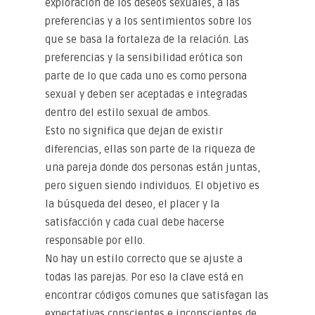
exploración de los deseos sexuales, a las
preferencias y a los sentimientos sobre los
que se basa la fortaleza de la relación. Las
preferencias y la sensibilidad erótica son
parte de lo que cada uno es como persona
sexual y deben ser aceptadas e integradas
dentro del estilo sexual de ambos.
Esto no significa que dejan de existir
diferencias, ellas son parte de la riqueza de
una pareja donde dos personas están juntas,
pero siguen siendo individuos. El objetivo es
la búsqueda del deseo, el placer y la
satisfacción y cada cual debe hacerse
responsable por ello.
No hay un estilo correcto que se ajuste a
todas las parejas. Por eso la clave está en
encontrar códigos comunes que satisfagan las
expectativas conscientes e inconscientes de