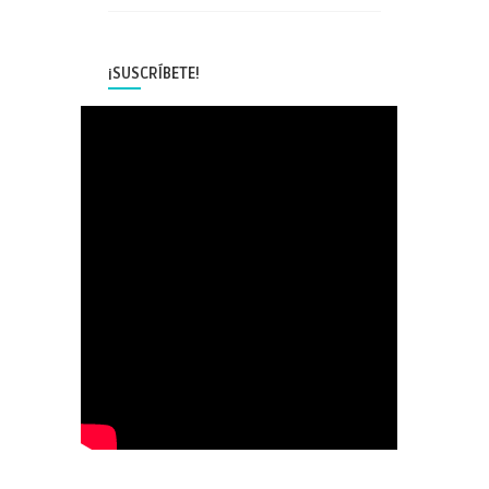
¡SUSCRÍBETE!