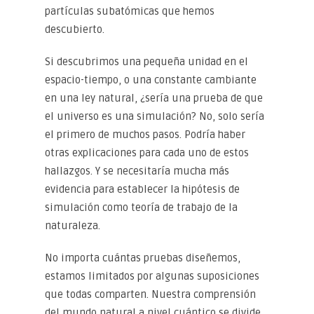
partículas subatómicas que hemos
descubierto.
Si descubrimos una pequeña unidad en el
espacio-tiempo, o una constante cambiante
en una ley natural, ¿sería una prueba de que
el universo es una simulación? No, solo sería
el primero de muchos pasos. Podría haber
otras explicaciones para cada uno de estos
hallazgos. Y se necesitaría mucha más
evidencia para establecer la hipótesis de
simulación como teoría de trabajo de la
naturaleza.
No importa cuántas pruebas diseñemos,
estamos limitados por algunas suposiciones
que todas comparten. Nuestra comprensión
del mundo natural a nivel cuántico se divide