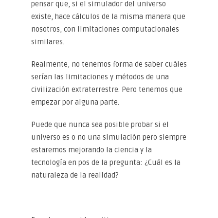
pensar que, si el simulador del universo
existe, hace cálculos de la misma manera que
nosotros, con limitaciones computacionales
similares.
Realmente, no tenemos forma de saber cuáles
serían las limitaciones y métodos de una
civilización extraterrestre. Pero tenemos que
empezar por alguna parte.
Puede que nunca sea posible probar si el
universo es o no una simulación pero siempre
estaremos mejorando la ciencia y la
tecnología en pos de la pregunta: ¿Cuál es la
naturaleza de la realidad?