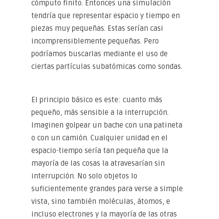
cómputo finito. Entonces una simulación
tendría que representar espacio y tiempo en
piezas muy pequeñas. Estas serían casi
incomprensiblemente pequeñas. Pero
podríamos buscarlas mediante el uso de
ciertas partículas subatómicas como sondas.
El principio básico es este: cuanto más
pequeño, más sensible a la interrupción.
Imaginen golpear un bache con una patineta
o con un camión. Cualquier unidad en el
espacio-tiempo sería tan pequeña que la
mayoría de las cosas la atravesarían sin
interrupción. No solo objetos lo
suficientemente grandes para verse a simple
vista, sino también moléculas, átomos, e
incluso electrones y la mayoría de las otras