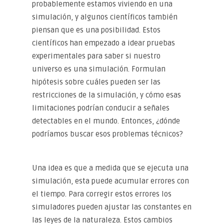
probablemente estamos viviendo en una
simulación, y algunos científicos también
piensan que es una posibilidad. Estos
científicos han empezado a idear pruebas
experimentales para saber si nuestro
universo es una simulación. Formulan
hipótesis sobre cuáles pueden ser las
restricciones de la simulación, y cómo esas
limitaciones podrían conducir a señales
detectables en el mundo. Entonces, ¿dónde
podríamos buscar esos problemas técnicos?
Una idea es que a medida que se ejecuta una
simulación, esta puede acumular errores con
el tiempo. Para corregir estos errores los
simuladores pueden ajustar las constantes en
las leyes de la naturaleza. Estos cambios