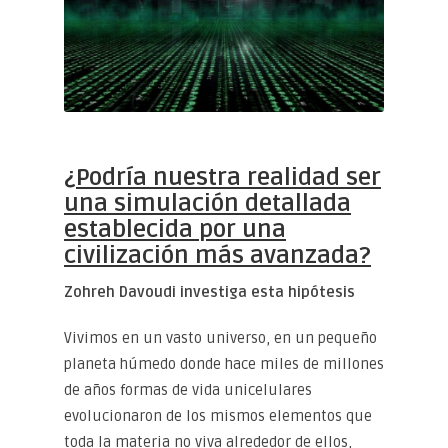
¿Podría nuestra realidad ser
una simulación detallada
establecida por una
civilización más avanzada?
Zohreh Davoudi investiga esta hipótesis
Vivimos en un vasto universo, en un pequeño
planeta húmedo donde hace miles de millones
de años formas de vida unicelulares
evolucionaron de los mismos elementos que
toda la materia no viva alrededor de ellos,