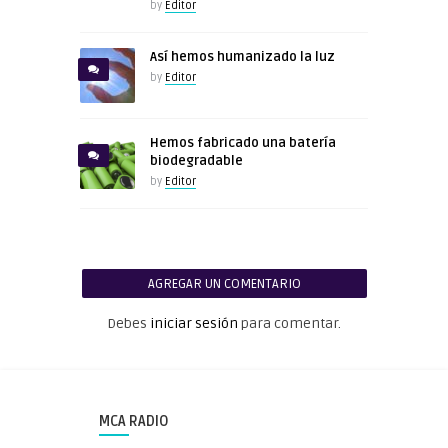
by
Editor
Así hemos humanizado la luz
by
Editor
Hemos fabricado una batería
biodegradable
by
Editor
AGREGAR UN COMENTARIO
Debes
iniciar sesión
para comentar.
MCA RADIO