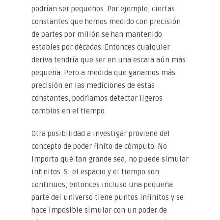
podrían ser pequeños. Por ejemplo, ciertas
constantes que hemos medido con precisión
de partes por millón se han mantenido
estables por décadas. Entonces cualquier
deriva tendría que ser en una escala aún más
pequeña. Pero a medida que ganamos más
precisión en las mediciones de estas
constantes, podríamos detectar ligeros
cambios en el tiempo.
Otra posibilidad a investigar proviene del
concepto de poder finito de cómputo. No
importa qué tan grande sea, no puede simular
infinitos. Si el espacio y el tiempo son
continuos, entonces incluso una pequeña
parte del universo tiene puntos infinitos y se
hace imposible simular con un poder de