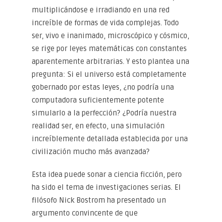
multiplicándose e irradiando en una red
increíble de formas de vida complejas. Todo
ser, vivo e inanimado, microscópico y cósmico,
se rige por leyes matemáticas con constantes
aparentemente arbitrarias. Y esto plantea una
pregunta: Si el universo está completamente
gobernado por estas leyes, ¿no podría una
computadora suficientemente potente
simularlo a la perfección? ¿Podría nuestra
realidad ser, en efecto, una simulación
increíblemente detallada establecida por una
civilización mucho más avanzada?
Esta idea puede sonar a ciencia ficción, pero
ha sido el tema de investigaciones serias. El
filósofo Nick Bostrom ha presentado un
argumento convincente de que