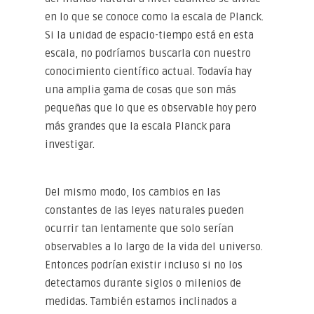
en lo que se conoce como la escala de Planck.
Si la unidad de espacio-tiempo está en esta
escala, no podríamos buscarla con nuestro
conocimiento científico actual. Todavía hay
una amplia gama de cosas que son más
pequeñas que lo que es observable hoy pero
más grandes que la escala Planck para
investigar.
Del mismo modo, los cambios en las
constantes de las leyes naturales pueden
ocurrir tan lentamente que solo serían
observables a lo largo de la vida del universo.
Entonces podrían existir incluso si no los
detectamos durante siglos o milenios de
medidas. También estamos inclinados a