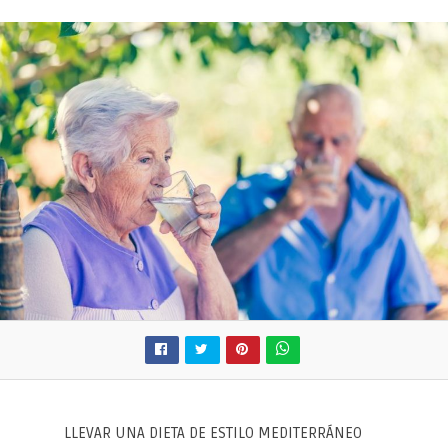
LLEVAR UNA DIETA DE ESTILO MEDITERRÁNEO