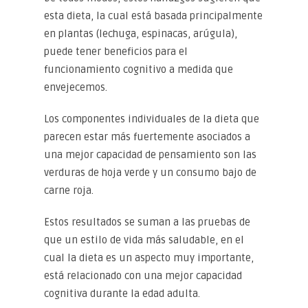
esta dieta, la cual está basada principalmente
en plantas (lechuga, espinacas, arúgula),
puede tener beneficios para el
funcionamiento cognitivo a medida que
envejecemos.
Los componentes individuales de la dieta que
parecen estar más fuertemente asociados a
una mejor capacidad de pensamiento son las
verduras de hoja verde y un consumo bajo de
carne roja.
Estos resultados se suman a las pruebas de
que un estilo de vida más saludable, en el
cual la dieta es un aspecto muy importante,
está relacionado con una mejor capacidad
cognitiva durante la edad adulta.