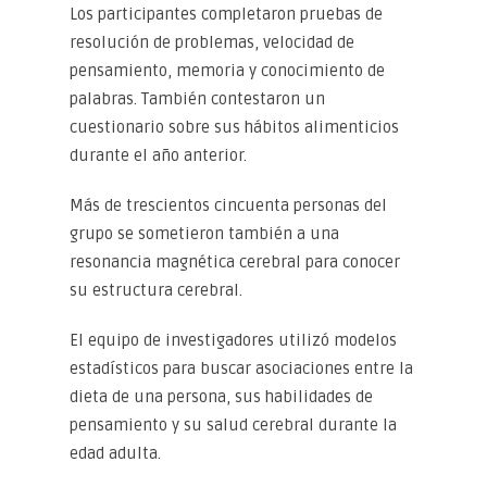
Los participantes completaron pruebas de
resolución de problemas, velocidad de
pensamiento, memoria y conocimiento de
palabras. También contestaron un
cuestionario sobre sus hábitos alimenticios
durante el año anterior.
Más de trescientos cincuenta personas del
grupo se sometieron también a una
resonancia magnética cerebral para conocer
su estructura cerebral.
El equipo de investigadores utilizó modelos
estadísticos para buscar asociaciones entre la
dieta de una persona, sus habilidades de
pensamiento y su salud cerebral durante la
edad adulta.