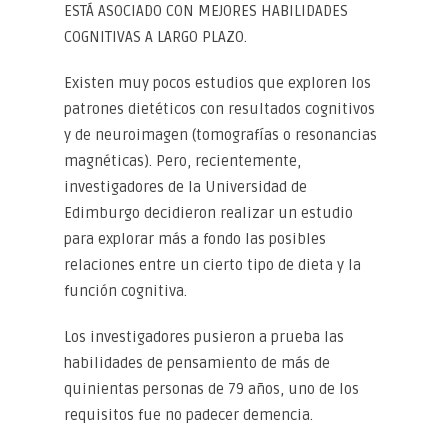
ESTÁ ASOCIADO CON MEJORES HABILIDADES
COGNITIVAS A LARGO PLAZO.
Existen muy pocos estudios que exploren los
patrones dietéticos con resultados cognitivos
y de neuroimagen (tomografías o resonancias
magnéticas). Pero, recientemente,
investigadores de la Universidad de
Edimburgo decidieron realizar un estudio
para explorar más a fondo las posibles
relaciones entre un cierto tipo de dieta y la
función cognitiva.
Los investigadores pusieron a prueba las
habilidades de pensamiento de más de
quinientas personas de 79 años, uno de los
requisitos fue no padecer demencia.