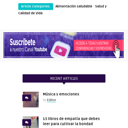
·
Article Categories:
Alimentación saludable
Salud y
Calidad de Vida
RECENT ARTICLES
Música y emociones
by
Editor
15 libros de empatía que debes
leer para cultivar la bondad