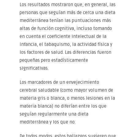
Los resultados mostraron que, en general, las
personas que seguían más de cerca una dieta
mediterránea tenían las puntuaciones más
altas de función cognitiva, incluso tomando
en cuenta el coeficiente intelectual de la
infancia, el tabaquismo, la actividad física y
los factores de salud. Las diferencias fueron
pequeñas pero estadísticamente
significativas.
Los marcadores de un envejecimiento
cerebral saludable (como mayor volumen de
materia gris o blanca, o menos lesiones en la
materia blanca) no diferían entre los que
seguían regularmente una dieta
mediterránea y los que no.
De todos modos, estos hallazgos sugieren que