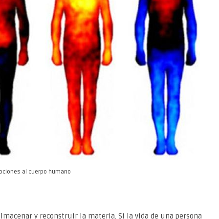
mociones al cuerpo humano
lmacenar y reconstruir la materia. Si la vida de una persona