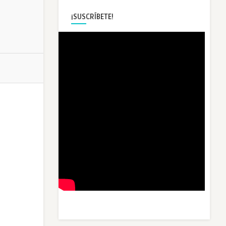
¡SUSCRÍBETE!