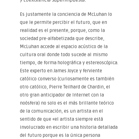
y coexistencia superimpuesta.
Es justamente la conciencia de McLuhan lo
que le permite percibir el futuro, que en
realidad es el presente, porque, como la
sociedad pre-alfabetizada que describe,
McLuhan accede al espacio acústico de la
cultura oral donde todo sucede al mismo
tiempo, de forma holográfica y estereoscópica.
Este experto en James Joyce y ferviente
católico converso (curiosamente es también
otro católico, Pierre Teilhard de Chardin, el
otro gran anticipador de Internet con la
noósfera) no solo es el más brillante teórico
de la comunicación, es un artista en el
sentido de que «el artista siempre está
involucrado en escribir una historia detallada
del futuro porque es la única persona