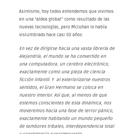
Asimismo, hoy todos entendemos que vivimos
en una “aldea global” como resultado de las
nuevas tecnologías, pero Mcluhan lo había
vislumbrado hace casi 50 años:
En vez de dirigirse hacia una vasta librería de
Alejandría, el mundo se ha convertido en
una computadora, un cerebro electrónico,
exactamente como una pieza de ciencia
ficción infantil. Y al exteriorizarse nuestros
sentidos, el Gran Hermano se coloca en
nuestro interior. Así que, al menos de que
estemos conscientes de esta dinámica, nos
moveremos hacia una fase de terror pánico,
exactamente habitando un mundo pequeño
de tambores tribales, interdependencia total