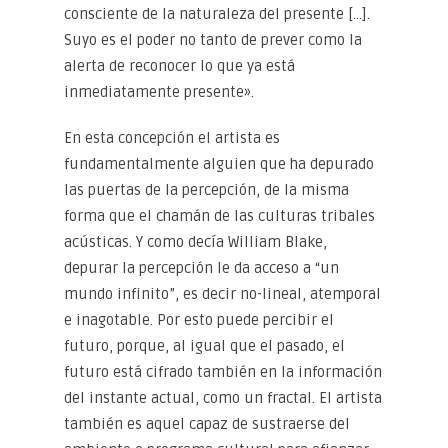
consciente de la naturaleza del presente […].
Suyo es el poder no tanto de prever como la
alerta de reconocer lo que ya está
inmediatamente presente».
En esta concepción el artista es
fundamentalmente alguien que ha depurado
las puertas de la percepción, de la misma
forma que el chamán de las culturas tribales
acústicas. Y como decía William Blake,
depurar la percepción le da acceso a “un
mundo infinito”, es decir no-lineal, atemporal
e inagotable. Por esto puede percibir el
futuro, porque, al igual que el pasado, el
futuro está cifrado también en la información
del instante actual, como un fractal. El artista
también es aquel capaz de sustraerse del