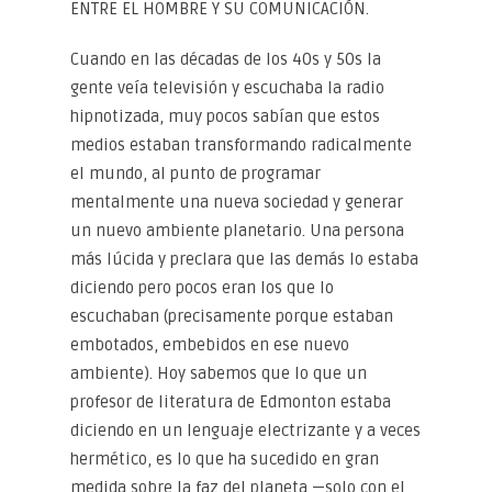
ENTRE EL HOMBRE Y SU COMUNICACIÓN.
Cuando en las décadas de los 40s y 50s la
gente veía televisión y escuchaba la radio
hipnotizada, muy pocos sabían que estos
medios estaban transformando radicalmente
el mundo, al punto de programar
mentalmente una nueva sociedad y generar
un nuevo ambiente planetario. Una persona
más lúcida y preclara que las demás lo estaba
diciendo pero pocos eran los que lo
escuchaban (precisamente porque estaban
embotados, embebidos en ese nuevo
ambiente). Hoy sabemos que lo que un
profesor de literatura de Edmonton estaba
diciendo en un lenguaje electrizante y a veces
hermético, es lo que ha sucedido en gran
medida sobre la faz del planeta —solo con el