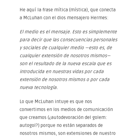
He aquí la frase mítica (mística), que conecta
a McLuhan con el dios mensajero Hermes:
El medio es el mensaje. Esto es simplemente
para decir que las consecuencias personales
y sociales de cualquier medio —esto es, de
cualquier extensión de nosotros mismos—
son el resultado de la nueva escala que es
introducida en nuestras vidas por cada
extensión de nosotros mismos o por cada
nueva tecnología.
Lo que McLuhan intuye es que nos
convertimos en los medios de comunicación
que creamos (¿autodevoración del golem:
autogol?) porque no están separados de
nosotros mismos, son extensiones de nuestro