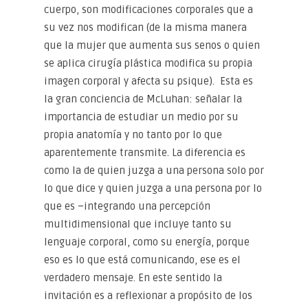
cuerpo, son modificaciones corporales que a
su vez nos modifican (de la misma manera
que la mujer que aumenta sus senos o quien
se aplica cirugía plástica modifica su propia
imagen corporal y afecta su psique). Esta es
la gran conciencia de McLuhan: señalar la
importancia de estudiar un medio por su
propia anatomía y no tanto por lo que
aparentemente transmite. La diferencia es
como la de quien juzga a una persona solo por
lo que dice y quien juzga a una persona por lo
que es –integrando una percepción
multidimensional que incluye tanto su
lenguaje corporal, como su energía, porque
eso es lo que está comunicando, ese es el
verdadero mensaje. En este sentido la
invitación es a reflexionar a propósito de los