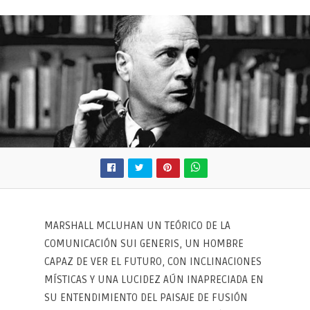
MARSHALL MCLUHAN UN TEÓRICO DE LA
COMUNICACIÓN SUI GENERIS, UN HOMBRE
CAPAZ DE VER EL FUTURO, CON INCLINACIONES
MÍSTICAS Y UNA LUCIDEZ AÚN INAPRECIADA EN
SU ENTENDIMIENTO DEL PAISAJE DE FUSIÓN