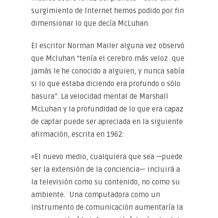
surgimiento de Internet hemos podido por fin
dimensionar lo que decía McLuhan.
El escritor Norman Mailer alguna vez observó
que Mcluhan “tenía el cerebro más veloz que
jamás le he conocido a alguien, y nunca sabía
si lo que estaba diciendo era profundo o sólo
basura”. La velocidad mental de Marshall
McLuhan y la profundidad de lo que era capaz
de captar puede ser apreciada en la siguiente
afirmación, escrita en 1962:
«El nuevo medio, cualquiera que sea —puede
ser la extensión de la conciencia— incluirá a
la televisión como su contenido, no como su
ambiente. Una computadora como un
instrumento de comunicación aumentaría la