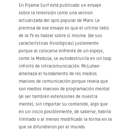
En Pijama Surf está publicado un ensayo
sobre la televisión como una version
actualizada del opio popular de Marx. La
premisa de ese ensayo es que el ultimo tabú
de la TV es hablar sobre sí misma (de sus
características fisiológicas) justamente
porque al colocarse enfrente de un espejo,
como la Medusa, se autodestruiría en un loop
infinito de intracomunicación. McLuhan
amenaza el fundamento de los medios
masivos de comunicación porque revela que
son medios masivos de programación mental
(al ser también extensiones de nuestra
mente), sin importar su contenido, algo que
en un inicio posiblemente, de saberse, habría
limitado o al menos modificado la forma en la
que se difundieron por el mundo.