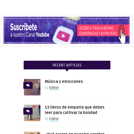
RECENT ARTICLES
Música y emociones
by
Editor
15 libros de empatía que debes
leer para cultivar la bondad
by
Editor