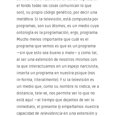
el fondo todas las cosas comunican lo que
son), su propio código genético, por decir una
metáfora. Si la televisión, está compuesta por
programas, son sus átomos, es un medio cuya
ontología es la programación, ergo, programa.
Mucho menos importante que cuál es el
programa que vemos es que es un programa
—sin que esto sea bueno o malo— y como tal,
al ser una extensión de nosotros mismos con
la que interactuamos en un espejo narcisista,
inserta un programa en nuestra psique (nos
in-forma, literalmente). Y si la televisión es
un medio que, como su nombre lo indica, ve a
distancia, tele-ve, nos permite ver lo que no
está aquí —al tiempo que dejamos de ver lo
inmediato, el presente (y empeñamos nuestra
capacidad de
televidencia
en una extensión y