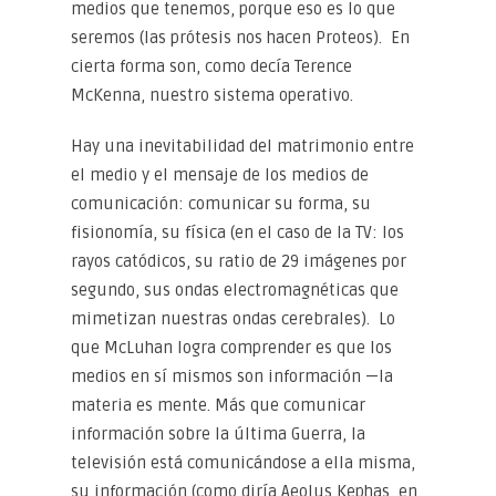
medios que tenemos, porque eso es lo que
seremos (las prótesis nos hacen Proteos). En
cierta forma son, como decía Terence
McKenna, nuestro sistema operativo.
Hay una inevitabilidad del matrimonio entre
el medio y el mensaje de los medios de
comunicación: comunicar su forma, su
fisionomía, su física (en el caso de la TV: los
rayos catódicos, su ratio de 29 imágenes por
segundo, sus ondas electromagnéticas que
mimetizan nuestras ondas cerebrales). Lo
que McLuhan logra comprender es que los
medios en sí mismos son información —la
materia es mente. Más que comunicar
información sobre la última Guerra, la
televisión está comunicándose a ella misma,
su información (como diría Aeolus Kephas, en