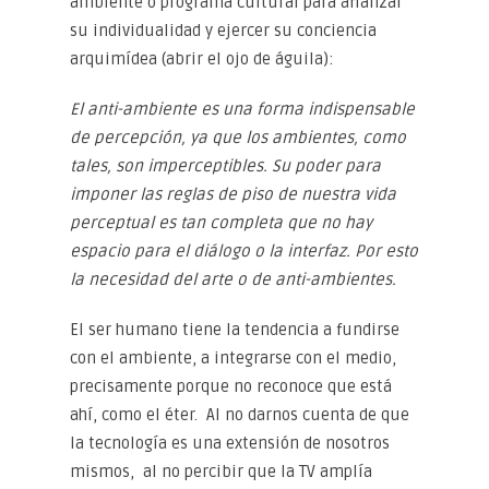
ambiente o programa cultural para afianzar
su individualidad y ejercer su conciencia
arquimídea (abrir el ojo de águila):
El anti-ambiente es una forma indispensable
de percepción, ya que los ambientes, como
tales, son imperceptibles. Su poder para
imponer las reglas de piso de nuestra vida
perceptual es tan completa que no hay
espacio para el diálogo o la interfaz. Por esto
la necesidad del arte o de anti-ambientes.
El ser humano tiene la tendencia a fundirse
con el ambiente, a integrarse con el medio,
precisamente porque no reconoce que está
ahí, como el éter. Al no darnos cuenta de que
la tecnología es una extensión de nosotros
mismos, al no percibir que la TV amplía