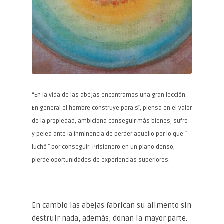
“En la vida de las abejas encontramos una gran lección.
En general el hombre construye para sí, piensa en el valor
de la propiedad, ambiciona conseguir más bienes, sufre
y pelea ante la inminencia de perder aquello por lo que ¨
luchó ¨ por conseguir. Prisionero en un plano denso,
pierde oportunidades de experiencias superiores.
En cambio las abejas fabrican su alimento sin
destruir nada, además, donan la mayor parte.