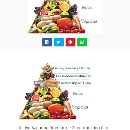
Dr. Ivo Sapunar, Director de Zone Nutrition Clinic