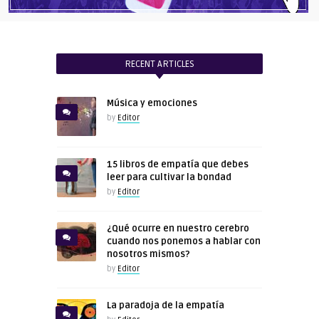
RECENT ARTICLES
Música y emociones
by
Editor
15 libros de empatía que debes
leer para cultivar la bondad
by
Editor
¿Qué ocurre en nuestro cerebro
cuando nos ponemos a hablar con
nosotros mismos?
by
Editor
La paradoja de la empatía