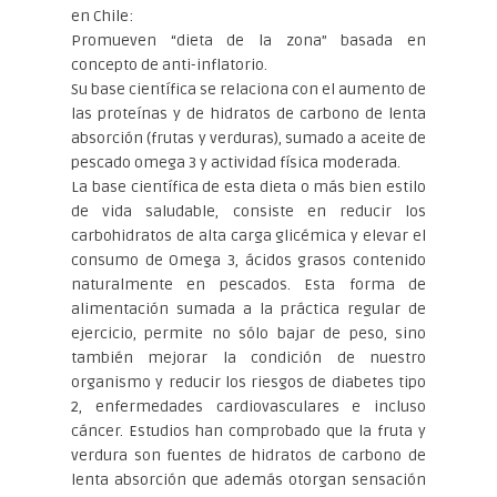
en Chile:
Promueven “dieta de la zona” basada en
concepto de anti-inflatorio.
Su base científica se relaciona con el aumento de
las proteínas y de hidratos de carbono de lenta
absorción (frutas y verduras), sumado a aceite de
pescado omega 3 y actividad física moderada.
La base científica de esta dieta o más bien estilo
de vida saludable, consiste en reducir los
carbohidratos de alta carga glicémica y elevar el
consumo de Omega 3, ácidos grasos contenido
naturalmente en pescados. Esta forma de
alimentación sumada a la práctica regular de
ejercicio, permite no sólo bajar de peso, sino
también mejorar la condición de nuestro
organismo y reducir los riesgos de diabetes tipo
2, enfermedades cardiovasculares e incluso
cáncer. Estudios han comprobado que la fruta y
verdura son fuentes de hidratos de carbono de
lenta absorción que además otorgan sensación