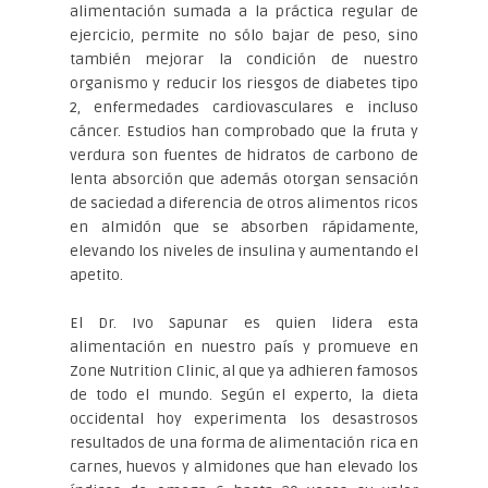
alimentación sumada a la práctica regular de
ejercicio, permite no sólo bajar de peso, sino
también mejorar la condición de nuestro
organismo y reducir los riesgos de diabetes tipo
2, enfermedades cardiovasculares e incluso
cáncer. Estudios han comprobado que la fruta y
verdura son fuentes de hidratos de carbono de
lenta absorción que además otorgan sensación
de saciedad a diferencia de otros alimentos ricos
en almidón que se absorben rápidamente,
elevando los niveles de insulina y aumentando el
apetito.
El Dr. Ivo Sapunar es quien lidera esta
alimentación en nuestro país y promueve en
Zone Nutrition Clinic, al que ya adhieren famosos
de todo el mundo. Según el experto, la dieta
occidental hoy experimenta los desastrosos
resultados de una forma de alimentación rica en
carnes, huevos y almidones que han elevado los