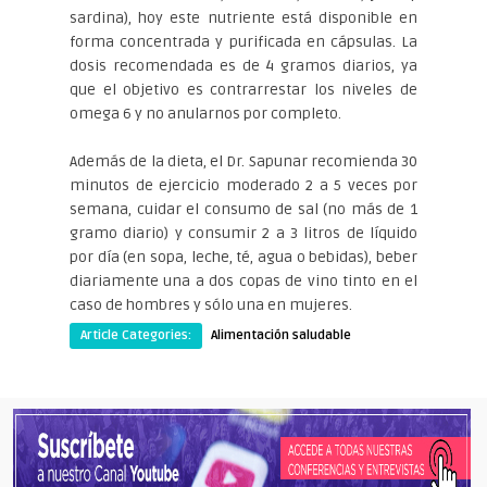
sardina), hoy este nutriente está disponible en
forma concentrada y purificada en cápsulas. La
dosis recomendada es de 4 gramos diarios, ya
que el objetivo es contrarrestar los niveles de
omega 6 y no anularnos por completo.
Además de la dieta, el Dr. Sapunar recomienda 30
minutos de ejercicio moderado 2 a 5 veces por
semana, cuidar el consumo de sal (no más de 1
gramo diario) y consumir 2 a 3 litros de líquido
por día (en sopa, leche, té, agua o bebidas), beber
diariamente una a dos copas de vino tinto en el
caso de hombres y sólo una en mujeres.
Article Categories:
Alimentación saludable