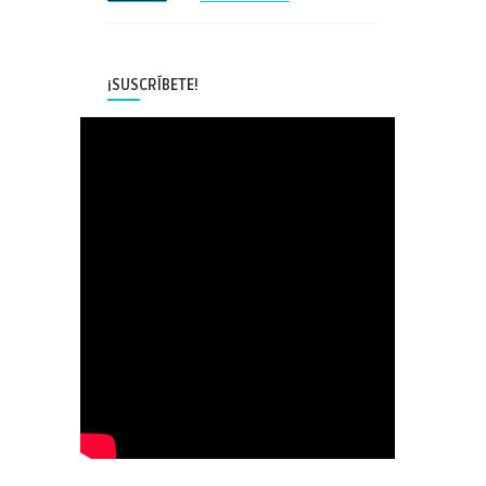
¡SUSCRÍBETE!