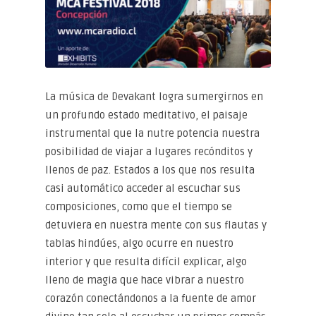
La música de Devakant logra sumergirnos en
un profundo estado meditativo, el paisaje
instrumental que la nutre potencia nuestra
posibilidad de viajar a lugares recónditos y
llenos de paz. Estados a los que nos resulta
casi automático acceder al escuchar sus
composiciones, como que el tiempo se
detuviera en nuestra mente con sus flautas y
tablas hindúes, algo ocurre en nuestro
interior y que resulta difícil explicar, algo
lleno de magia que hace vibrar a nuestro
corazón conectándonos a la fuente de amor