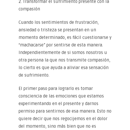
2. Transformar el sufrimiento presente con la
compasión
Cuando los sentimientos de frustración,
ansiedad o tristeza se presentan en un
momento determinado, es fácil cuestionarse y
“machacarse” por sentirse de esta manera.
Independientemente de si somos nosotros u
otra persona la que nos transmite compasión,
lo cierto es que ayuda a aliviar esa sensación
de sufrimiento.
El primer paso para lograrlo es tomar
consciencia de las emociones que estamos
experimentando en el presente y darnos
permiso para sentirnos de esa manera. Esto no
quiere decir que nos regocijemos en el dolor
del momento, sino más bien que no es