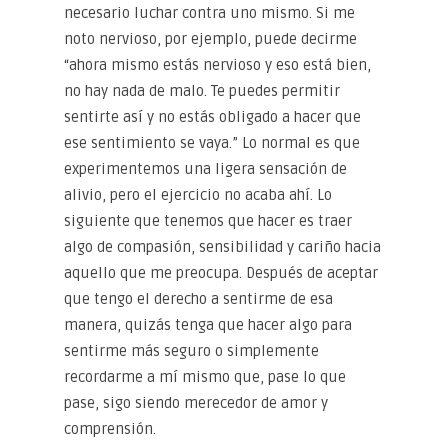
necesario luchar contra uno mismo. Si me
noto nervioso, por ejemplo, puede decirme
“ahora mismo estás nervioso y eso está bien,
no hay nada de malo. Te puedes permitir
sentirte así y no estás obligado a hacer que
ese sentimiento se vaya.” Lo normal es que
experimentemos una ligera sensación de
alivio, pero el ejercicio no acaba ahí. Lo
siguiente que tenemos que hacer es traer
algo de compasión, sensibilidad y cariño hacia
aquello que me preocupa. Después de aceptar
que tengo el derecho a sentirme de esa
manera, quizás tenga que hacer algo para
sentirme más seguro o simplemente
recordarme a mí mismo que, pase lo que
pase, sigo siendo merecedor de amor y
comprensión.