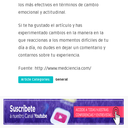
los más efectivos en términos de cambio
emocional y actitudinal.
Si te ha gustado el artículo y has
experimentado cambios en la manera en la
que reaccionas a los momentos difíciles de tu
día a día, no dudes en dejar un comentario y
contarnos sobre tu experiencia.
Fuente: http://www.medciencia.com/
Article Categories:
General