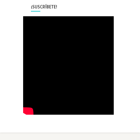
¡SUSCRÍBETE!