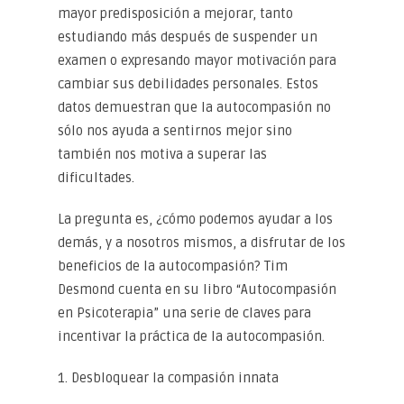
mayor predisposición a mejorar, tanto
estudiando más después de suspender un
examen o expresando mayor motivación para
cambiar sus debilidades personales. Estos
datos demuestran que la autocompasión no
sólo nos ayuda a sentirnos mejor sino
también nos motiva a superar las
dificultades.
La pregunta es, ¿cómo podemos ayudar a los
demás, y a nosotros mismos, a disfrutar de los
beneficios de la autocompasión? Tim
Desmond cuenta en su libro “Autocompasión
en Psicoterapia” una serie de claves para
incentivar la práctica de la autocompasión.
1. Desbloquear la compasión innata