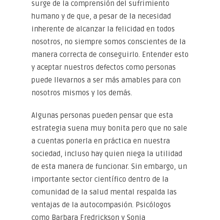
surge de la comprensión del sufrimiento
humano y de que, a pesar de la necesidad
inherente de alcanzar la felicidad en todos
nosotros, no siempre somos conscientes de la
manera correcta de conseguirlo. Entender esto
y aceptar nuestros defectos como personas
puede llevarnos a ser más amables para con
nosotros mismos y los demás.
Algunas personas pueden pensar que esta
estrategia suena muy bonita pero que no sale
a cuentas ponerla en práctica en nuestra
sociedad, incluso hay quien niega la utilidad
de esta manera de funcionar. Sin embargo, un
importante sector científico dentro de la
comunidad de la salud mental respalda las
ventajas de la autocompasión. Psicólogos
como Barbara Fredrickson y Sonja