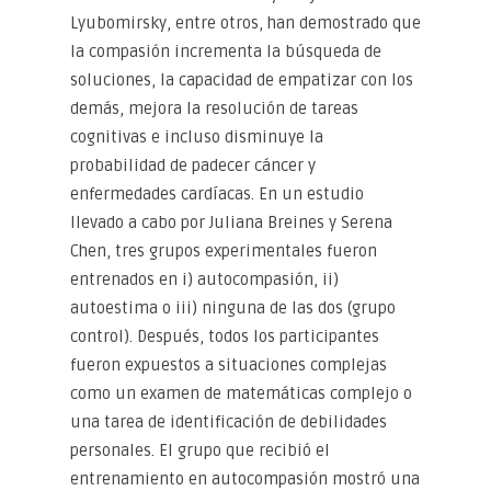
Lyubomirsky, entre otros, han demostrado que
la compasión incrementa la búsqueda de
soluciones, la capacidad de empatizar con los
demás, mejora la resolución de tareas
cognitivas e incluso disminuye la
probabilidad de padecer cáncer y
enfermedades cardíacas. En un estudio
llevado a cabo por Juliana Breines y Serena
Chen, tres grupos experimentales fueron
entrenados en i) autocompasión, ii)
autoestima o iii) ninguna de las dos (grupo
control). Después, todos los participantes
fueron expuestos a situaciones complejas
como un examen de matemáticas complejo o
una tarea de identificación de debilidades
personales. El grupo que recibió el
entrenamiento en autocompasión mostró una