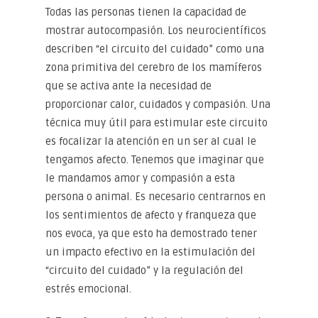
Todas las personas tienen la capacidad de
mostrar autocompasión. Los neurocientíficos
describen “el circuito del cuidado” como una
zona primitiva del cerebro de los mamíferos
que se activa ante la necesidad de
proporcionar calor, cuidados y compasión. Una
técnica muy útil para estimular este circuito
es focalizar la atención en un ser al cual le
tengamos afecto. Tenemos que imaginar que
le mandamos amor y compasión a esta
persona o animal. Es necesario centrarnos en
los sentimientos de afecto y franqueza que
nos evoca, ya que esto ha demostrado tener
un impacto efectivo en la estimulación del
“circuito del cuidado” y la regulación del
estrés emocional.