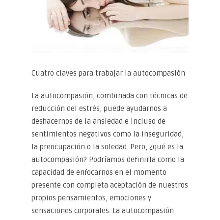
Cuatro claves para trabajar la autocompasión
La autocompasión, combinada con técnicas de
reducción del estrés, puede ayudarnos a
deshacernos de la ansiedad e incluso de
sentimientos negativos como la inseguridad,
la preocupación o la soledad. Pero, ¿qué es la
autocompasión? Podríamos definirla como la
capacidad de enfocarnos en el momento
presente con completa aceptación de nuestros
propios pensamientos, emociones y
sensaciones corporales. La autocompasión