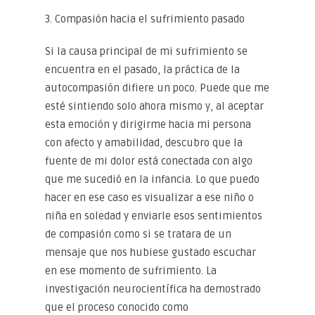
3. Compasión hacia el sufrimiento pasado
Si la causa principal de mi sufrimiento se
encuentra en el pasado, la práctica de la
autocompasión difiere un poco. Puede que me
esté sintiendo solo ahora mismo y, al aceptar
esta emoción y dirigirme hacia mi persona
con afecto y amabilidad, descubro que la
fuente de mi dolor está conectada con algo
que me sucedió en la infancia. Lo que puedo
hacer en ese caso es visualizar a ese niño o
niña en soledad y enviarle esos sentimientos
de compasión como si se tratara de un
mensaje que nos hubiese gustado escuchar
en ese momento de sufrimiento. La
investigación neurocientífica ha demostrado
que el proceso conocido como