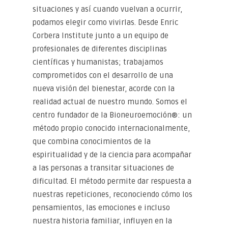
situaciones y así cuando vuelvan a ocurrir,
podamos elegir como vivirlas. Desde Enric
Corbera Institute junto a un equipo de
profesionales de diferentes disciplinas
científicas y humanistas; trabajamos
comprometidos con el desarrollo de una
nueva visión del bienestar, acorde con la
realidad actual de nuestro mundo. Somos el
centro fundador de la Bioneuroemoción®: un
método propio conocido internacionalmente,
que combina conocimientos de la
espiritualidad y de la ciencia para acompañar
a las personas a transitar situaciones de
dificultad. El método permite dar respuesta a
nuestras repeticiones, reconociendo cómo los
pensamientos, las emociones e incluso
nuestra historia familiar, influyen en la