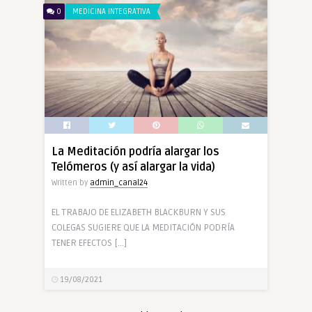
0
MEDICINA INTEGRATIVA
La Meditación podría alargar los
Telómeros (y así alargar la vida)
Written by
admin_canal24
EL TRABAJO DE ELIZABETH BLACKBURN Y SUS
COLEGAS SUGIERE QUE LA MEDITACIÓN PODRÍA
TENER EFECTOS […]
19/08/2021