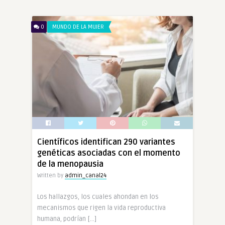
0
MUNDO DE LA MUJER
Científicos identifican 290 variantes
genéticas asociadas con el momento
de la menopausia
Written by
admin_canal24
Los hallazgos, los cuales ahondan en los
mecanismos que rigen la vida reproductiva
humana, podrían […]