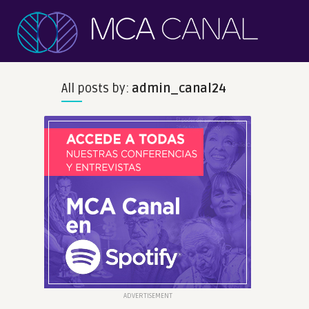
All posts by:
admin_canal24
ADVERTISEMENT