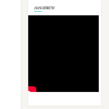
¡SUSCRÍBETE!