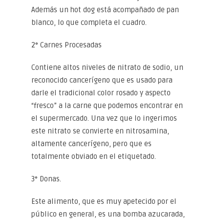
Además un hot dog está acompañado de pan
blanco, lo que completa el cuadro.
2° Carnes Procesadas
Contiene altos niveles de nitrato de sodio, un
reconocido cancerígeno que es usado para
darle el tradicional color rosado y aspecto
“fresco” a la carne que podemos encontrar en
el supermercado. Una vez que lo ingerimos
este nitrato se convierte en nitrosamina,
altamente cancerígeno, pero que es
totalmente obviado en el etiquetado.
3° Donas.
Este alimento, que es muy apetecido por el
público en general, es una bomba azucarada,