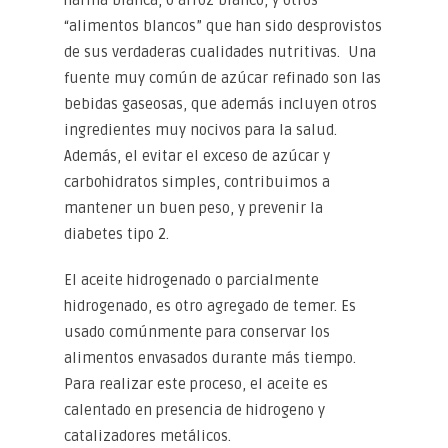
“alimentos blancos” que han sido desprovistos
de sus verdaderas cualidades nutritivas. Una
fuente muy común de azúcar refinado son las
bebidas gaseosas, que además incluyen otros
ingredientes muy nocivos para la salud.
Además, el evitar el exceso de azúcar y
carbohidratos simples, contribuimos a
mantener un buen peso, y prevenir la
diabetes tipo 2.
El aceite hidrogenado o parcialmente
hidrogenado, es otro agregado de temer. Es
usado comúnmente para conservar los
alimentos envasados durante más tiempo.
Para realizar este proceso, el aceite es
calentado en presencia de hidrogeno y
catalizadores metálicos.