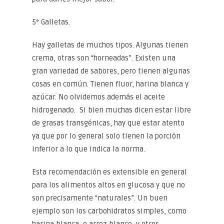
5° Galletas.
Hay galletas de muchos tipos. Algunas tienen
crema, otras son “horneadas”. Existen una
gran variedad de sabores, pero tienen algunas
cosas en común. Tienen fluor, harina blanca y
azúcar. No olvidemos además el aceite
hidrogenado. Si bien muchas dicen estar libre
de grasas transgénicas, hay que estar atento
ya que por lo general solo tienen la porción
inferior a lo que indica la norma.
Esta recomendación es extensible en general
para los alimentos altos en glucosa y que no
son precisamente “naturales”. Un buen
ejemplo son los carbohidratos simples, como
harina blanca, o arroz blanco, y otros