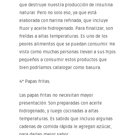
que destruye nuestra producción de insulina
natural. Pero no solo eso, ya que está
elaborada con harina refinada, que incluye
fluor y aceite hidrogenado. Para finalizar, son
freídas a altas temperaturas. Es uno de los
peores alimentos que se puedan consumir. He
visto como muchas personas llevan a sus hijos
pequeños a consumir estos productos que
bien podríamos catalogar como basura.
4° Papas fritas.
Las papas fritas no necesitan mayor
presentación. Son preparadas con aceite
hidrogenado, y luego cocinadas a altas
temperaturas. Es sabido que incluso algunas
cadenas de comida rápida le agregan azúcar,
para darles mejor sabor.