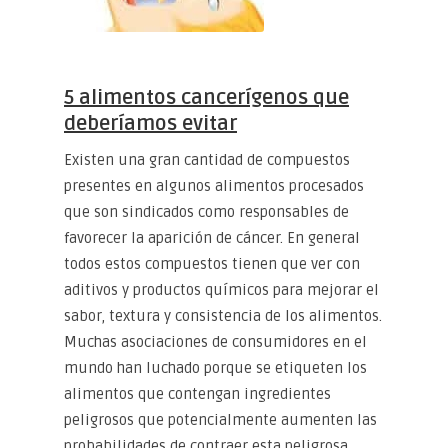
5 alimentos cancerígenos que
deberíamos evitar
Existen una gran cantidad de compuestos
presentes en algunos alimentos procesados
que son sindicados como responsables de
favorecer la aparición de cáncer. En general
todos estos compuestos tienen que ver con
aditivos y productos químicos para mejorar el
sabor, textura y consistencia de los alimentos.
Muchas asociaciones de consumidores en el
mundo han luchado porque se etiqueten los
alimentos que contengan ingredientes
peligrosos que potencialmente aumenten las
probabilidades de contraer esta peligrosa