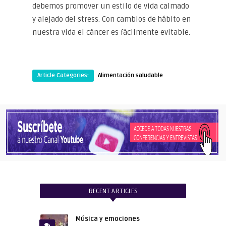
debemos promover un estilo de vida calmado
y alejado del stress. Con cambios de hábito en
nuestra vida el cáncer es fácilmente evitable.
Article Categories:
Alimentación saludable
RECENT ARTICLES
Música y emociones