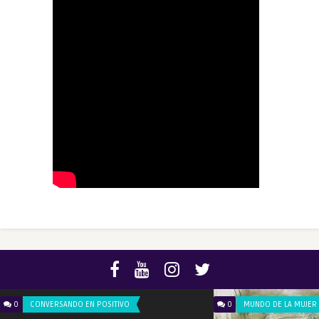
0
CONVERSANDO EN POSITIVO
0
MUNDO DE LA MUJER