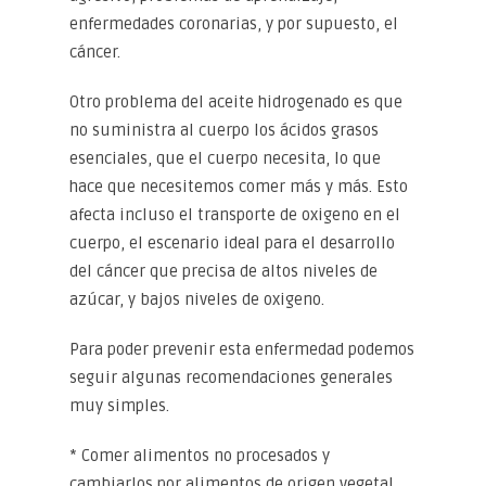
enfermedades coronarias, y por supuesto, el
cáncer.
Otro problema del aceite hidrogenado es que
no suministra al cuerpo los ácidos grasos
esenciales, que el cuerpo necesita, lo que
hace que necesitemos comer más y más. Esto
afecta incluso el transporte de oxigeno en el
cuerpo, el escenario ideal para el desarrollo
del cáncer que precisa de altos niveles de
azúcar, y bajos niveles de oxigeno.
Para poder prevenir esta enfermedad podemos
seguir algunas recomendaciones generales
muy simples.
* Comer alimentos no procesados y
cambiarlos por alimentos de origen vegetal