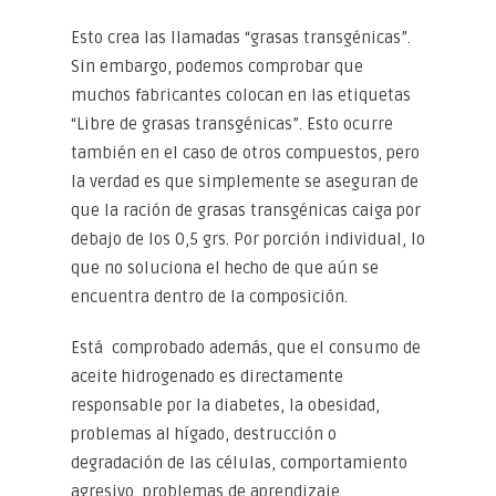
Esto crea las llamadas “grasas transgénicas”.
Sin embargo, podemos comprobar que
muchos fabricantes colocan en las etiquetas
“Libre de grasas transgénicas”. Esto ocurre
también en el caso de otros compuestos, pero
la verdad es que simplemente se aseguran de
que la ración de grasas transgénicas caiga por
debajo de los 0,5 grs. Por porción individual, lo
que no soluciona el hecho de que aún se
encuentra dentro de la composición.
Está comprobado además, que el consumo de
aceite hidrogenado es directamente
responsable por la diabetes, la obesidad,
problemas al hígado, destrucción o
degradación de las células, comportamiento
agresivo, problemas de aprendizaje,