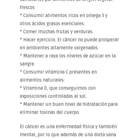
frescos
* Consumir alimentos ricos en omega 3 y
otros ácidos grasos esenciales.
* Comer muchas frutas y verduras.
* Hacer ejercicio. El cáncer no puede prosperar
en ambientes altamente oxigenados.
* Mantener a raya los niveles de azúcar en la
sangre.
* Consumir vitamina C presentes en
alimentos naturales.
* Vitamina D, que conseguimos con
exposiciones controladas al sol.
* Mantener un buen nivel de hidratación para
eliminar toxinas del cuerpo.
El cáncer es una enfermedad física y también
mental, por lo que además de una dieta sana