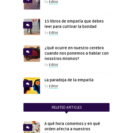
by
Editor
15 libros de empatía que debes
leer para cultivar la bondad
by
Editor
¿Qué ocurre en nuestro cerebro
cuando nos ponemos a hablar con
nosotros mismos?
by
Editor
La paradoja de la empatía
by
Editor
RELATED ARTICLES
A qué hora comemos y en qué
orden afecta a nuestros