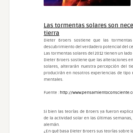
Las tormentas solares son nece
tierra
Dieter Broers sostiene que las tormentas
descubrimiento del verdadero potencial del 
Las tormentas solares del 2012 tienen un lado
Dieter Broers sostiene que las alteraciones e
solares, alterarán nuestra percepción del t
producirán en nosotros experiencias de tipo 
mentales.
Fuente :
http://www.pensamientoconsciente.
Si bien las teorías de Broers ya fueron expl
de la actividad solar en las últimas semanas,
alemán.
¿En qué basa Dieter Broers sus teorías sobre 