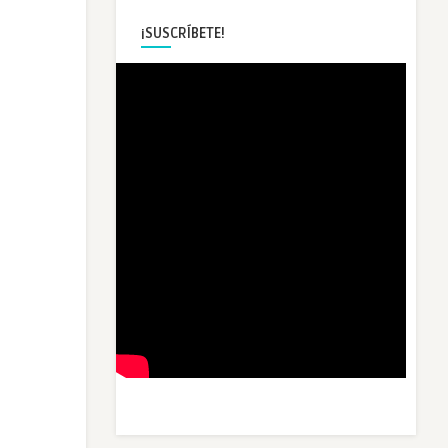
¡SUSCRÍBETE!