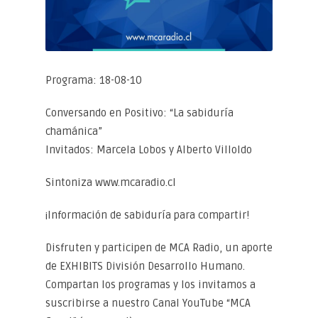
Programa: 18-08-10
Conversando en Positivo: “La sabiduría
chamánica”
Invitados: Marcela Lobos y Alberto Villoldo
Sintoniza www.mcaradio.cl
¡Información de sabiduría para compartir!
Disfruten y participen de MCA Radio, un aporte
de EXHIBITS División Desarrollo Humano.
Compartan los programas y los invitamos a
suscribirse a nuestro Canal YouTube “MCA