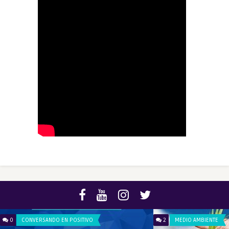
0
CONVERSANDO EN POSITIVO
2
MEDIO AMBIENTE