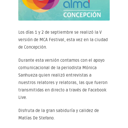
Los días 1 y 2 de septiembre se realizó la V
versión de MCA Festival, esta vez en la ciudad
de Concepción.
Durante esta versión contamos con el apoyo
comunicacional de la periodista Mónica
Sanhueza quien realizó entrevistas a
nuestros relatores y relatoras, las que fueron
transmitidas en directo a través de Facebook
Live.
Disfruta de la gran sabiduría y calidez de
Matías De Stefano.