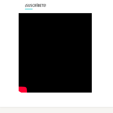
¡SUSCRÍBETE!