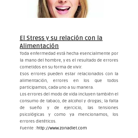
El Stress y su relación con la
Alimentación
Toda enfermedad está hecha esencialmente por
la mano del hombre, y es el resultado de errores
cometidos en su forma de vivir.
Esos errores pueden estar relacionados con la
alimentación, errores en los que todos
participamos, cada uno a su manera.
Los errores del modo de vida incluyen también el
consumo de tabaco, de alcohol y drogas; la falta
de sueño y de ejercicio, las tensiones
psicológicas y como ya mencionamos, los
errores dietéticos.
Fuente :
http://www.zonadiet.com