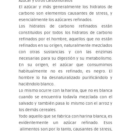
Azúcar y otros carbohidratos
El azúcar y más generalmente los hidratos de
carbono son elementos causantes de stress, y
esencialmente los azúcares refinados.
Los hidratos de carbono refinados están
constituidos por todos los hidratos de carbono
refinados por el hombre, aquellos que no están
refinados en su origen, naturalmente mezclados
con otras sustancias y con las enzimas
necesarias para su digestión y su metabolismo.
En su origen, el azúcar que consumimos
habitualmente no es refinado, es negro. El
hombre lo ha desnaturalizado purificándolo y
haciéndolo blanco.
Lo mismo ocurre con la harina, que no es blanca
cuando se encuentra todavía mezclada con el
salvado y también pasa lo mismo con el arroz y
los demás cereales.
Todo aquello que se fabrica con harina blanca, es
evidentemente un azúcar refinado. Esos
alimentos son por lo tanto, causantes de stress,