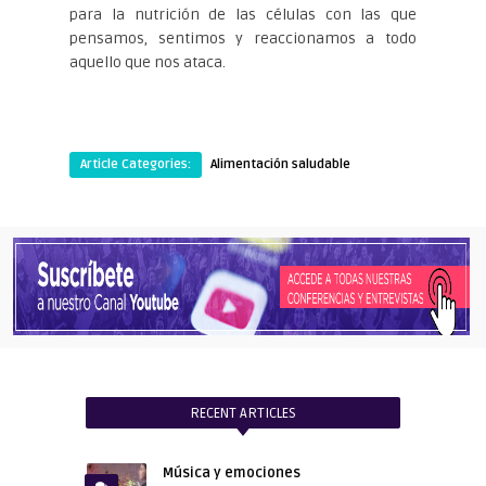
para la nutrición de las células con las que
pensamos, sentimos y reaccionamos a todo
aquello que nos ataca.
Article Categories:
Alimentación saludable
RECENT ARTICLES
Música y emociones