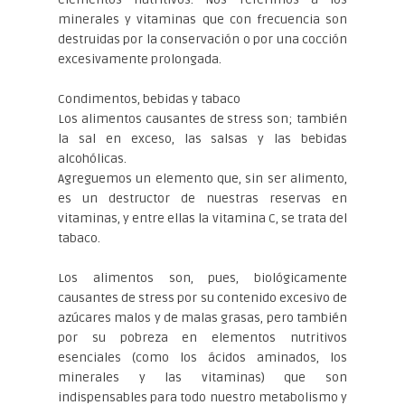
minerales y vitaminas que con frecuencia son
destruidas por la conservación o por una cocción
excesivamente prolongada.
Condimentos, bebidas y tabaco
Los alimentos causantes de stress son; también
la sal en exceso, las salsas y las bebidas
alcohólicas.
Agreguemos un elemento que, sin ser alimento,
es un destructor de nuestras reservas en
vitaminas, y entre ellas la vitamina C, se trata del
tabaco.
Los alimentos son, pues, biológicamente
causantes de stress por su contenido excesivo de
azúcares malos y de malas grasas, pero también
por su pobreza en elementos nutritivos
esenciales (como los ácidos aminados, los
minerales y las vitaminas) que son
indispensables para todo nuestro metabolismo y