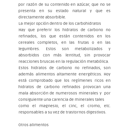
por razón de su contenido en azúcar, que no se
presenta en su estado natural y que es
directamente absorbible.
La mejor opción dentro de los carbohidratos
Hay que preferir los hidratos de carbono no
refinados, los que están contenidos en los
cereales completos, en las frutas o en las
legumbres. Estos son metabolizados y
absorbidos con más lentitud, sin provocar
reacciones bruscas en la regulación metabólica.
Estos hidratos de carbono no refinados, son
además alimentos altamente energéticos. Hoy
está comprobado que los regímenes ricos en
hidratos de carbono refinados provocan una
mala absorción de numerosos minerales y por
consiguiente una carencia de minerales tales
como el magnesio, el cinc, el cromo, etc.
responsables a su vez de trastornos digestivos.
Otros alimentos