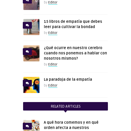
by
Editor
15 libros de empatía que debes
leer para cultivar la bondad
by
Editor
¿Qué ocurre en nuestro cerebro
cuando nos ponemos a hablar con
nosotros mismos?
by
Editor
La paradoja de la empatía
by
Editor
RELATED ARTICLES
A qué hora comemos y en qué
orden afecta a nuestros