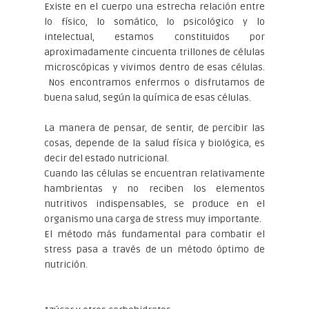
Existe en el cuerpo una estrecha relación entre
lo físico, lo somático, lo psicológico y lo
intelectual, estamos constituidos por
aproximadamente cincuenta trillones de células
microscópicas y vivimos dentro de esas células.
Nos encontramos enfermos o disfrutamos de
buena salud, según la química de esas células.
La manera de pensar, de sentir, de percibir las
cosas, depende de la salud física y biológica, es
decir del estado nutricional.
Cuando las células se encuentran relativamente
hambrientas y no reciben los elementos
nutritivos indispensables, se produce en el
organismo una carga de stress muy importante.
El método más fundamental para combatir el
stress pasa a través de un método óptimo de
nutrición.