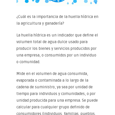
¿Cuál es la importancia de la huella hídrica en
la agricultura y ganadería?
La huella hídrica es un indicador que define el
volumen total de agua dulce usado para
producir los bienes y servicios producidos por
una empresa, o consumidos por un individuo
o comunidad.
Mide en el volumen de agua consumida,
evaporada o contaminada a lo largo de la
cadena de suministro, ya sea por unidad de
tiempo para individuos y comunidades, o por
unidad producida para una empresa. Se puede
calcular para cualquier grupo definido de
consumidores (individuos, familias, pueblos,