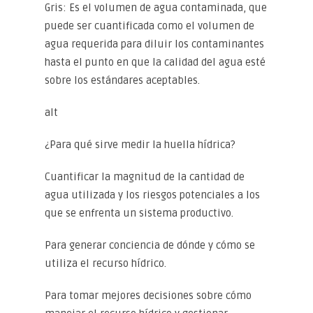
Gris: Es el volumen de agua contaminada, que
puede ser cuantificada como el volumen de
agua requerida para diluir los contaminantes
hasta el punto en que la calidad del agua esté
sobre los estándares aceptables.
alt
¿Para qué sirve medir la huella hídrica?
Cuantificar la magnitud de la cantidad de
agua utilizada y los riesgos potenciales a los
que se enfrenta un sistema productivo.
Para generar conciencia de dónde y cómo se
utiliza el recurso hídrico.
Para tomar mejores decisiones sobre cómo