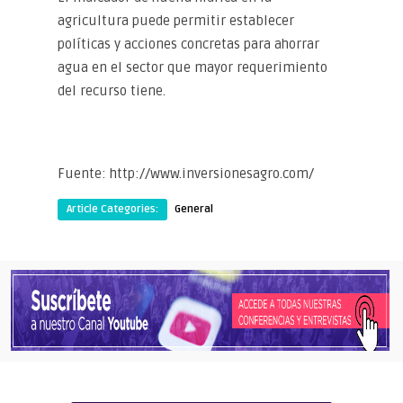
agricultura puede permitir establecer
políticas y acciones concretas para ahorrar
agua en el sector que mayor requerimiento
del recurso tiene.
Fuente: http://www.inversionesagro.com/
Article Categories:
General