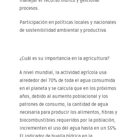
manejar el recurso hídrico y gestionar
procesos.
Participación en políticas locales y nacionales
de sostenibilidad ambiental y productiva.
¿Cuál es su importancia en la agricultura?
A nivel mundial, la actividad agrícola usa
alrededor del 70% de toda el agua consumida
en el planeta y se calcula que en los próximos
años, debido al aumento poblacional y los
patrones de consumo, la cantidad de agua
necesaria para producir los alimentos, fibras y
biocombustibles requeridos por la población,
incrementen el uso del agua hasta en un 55%.
El indicador de huella hídrica en la