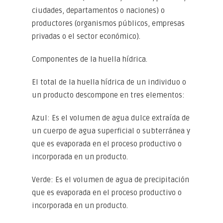
ciudades, departamentos o naciones) o
productores (organismos públicos, empresas
privadas o el sector económico).
Componentes de la huella hídrica.
El total de la huella hídrica de un individuo o
un producto descompone en tres elementos:
Azul: Es el volumen de agua dulce extraída de
un cuerpo de agua superficial o subterránea y
que es evaporada en el proceso productivo o
incorporada en un producto.
Verde: Es el volumen de agua de precipitación
que es evaporada en el proceso productivo o
incorporada en un producto.