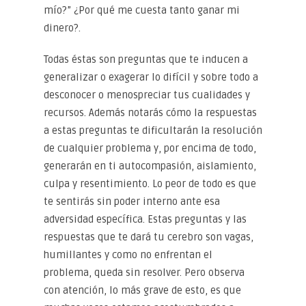
mío?” ¿Por qué me cuesta tanto ganar mi
dinero?.
Todas éstas son preguntas que te inducen a
generalizar o exagerar lo difícil y sobre todo a
desconocer o menospreciar tus cualidades y
recursos. Además notarás cómo la respuestas
a estas preguntas te dificultarán la resolución
de cualquier problema y, por encima de todo,
generarán en ti autocompasión, aislamiento,
culpa y resentimiento. Lo peor de todo es que
te sentirás sin poder interno ante esa
adversidad específica. Estas preguntas y las
respuestas que te dará tu cerebro son vagas,
humillantes y como no enfrentan el
problema, queda sin resolver. Pero observa
con atención, lo más grave de esto, es que