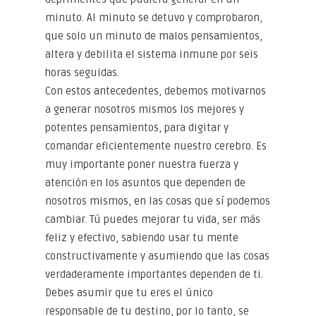
minuto. Al minuto se detuvo y comprobaron,
que solo un minuto de malos pensamientos,
altera y debilita el sistema inmune por seis
horas seguidas.
Con estos antecedentes, debemos motivarnos
a generar nosotros mismos los mejores y
potentes pensamientos, para digitar y
comandar eficientemente nuestro cerebro. Es
muy importante poner nuestra fuerza y
atención en los asuntos que dependen de
nosotros mismos, en las cosas que sí podemos
cambiar. Tú puedes mejorar tu vida, ser más
feliz y efectivo, sabiendo usar tu mente
constructivamente y asumiendo que las cosas
verdaderamente importantes dependen de ti.
Debes asumir que tu eres el único
responsable de tu destino, por lo tanto, se