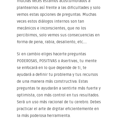
muchas veces estamos acostumbrados a
plantearnos así frente a las dificultades y solo
vemos estas opciones de preguntas. Muchas
veces estos diálogos internos son tan
mecánicos e inconscientes, que no los
percibimos, solo vemos sus consecuencias en
forma de pena, rabia, desaliento, etc…..
Si en cambio eliges hacerte preguntas
PODEROSAS, POSITIVAS o Asertivas, tu mente
se enfocará en lo que depende de ti, te
ayudará a definir tu problema y tus recursos
de una manera más constructiva. Estas
preguntas te ayudarán a sentirte más fuerte y
optimista, con más control en tus resultados.
Será un uso más racional de tu cerebro. Debes
practicar el arte de digitar eficientemente en
la más poderosa herramienta.