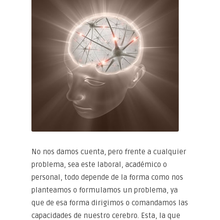
No nos damos cuenta, pero frente a cualquier
problema, sea este laboral, académico o
personal, todo depende de la forma como nos
planteamos o formulamos un problema, ya
que de esa forma dirigimos o comandamos las
capacidades de nuestro cerebro. Esta, la que