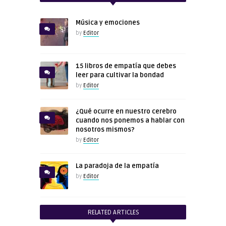
Música y emociones
by
Editor
15 libros de empatía que debes
leer para cultivar la bondad
by
Editor
¿Qué ocurre en nuestro cerebro
cuando nos ponemos a hablar con
nosotros mismos?
by
Editor
La paradoja de la empatía
by
Editor
RELATED ARTICLES