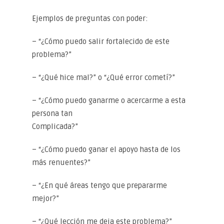
Ejemplos de preguntas con poder:
– “¿Cómo puedo salir fortalecido de este
problema?”
– “¿Qué hice mal?” o “¿Qué error cometí?”
– “¿Cómo puedo ganarme o acercarme a esta
persona tan
Complicada?”
– “¿Cómo puedo ganar el apoyo hasta de los
más renuentes?”
– “¿En qué áreas tengo que prepararme
mejor?”
– “¿Qué lección me deja este problema?”