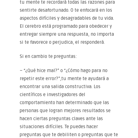
tu mente te recordará todas las razones para
sentirte desafortunado. O te enfocará en los
aspectos difíciles y desagradables de tu vida.
El cerebro está programado para obedecer y
entregar siempre una respuesta, no importa
si te favorece o perjudica, el responderá.
Si en cambio te preguntas:
– “¿Qué hice mal?” o “¿Cómo hago para no
repetir este error?”,tu mente te ayudará a
encontrar una salida constructiva. Los
científicos e investigadores del
comportamiento han determinado que las
personas que logran mejores resultados se
hacen ciertas preguntas claves ante las
situaciones difíciles. Te puedes hacer
preguntas que te debiliten o preguntas que te