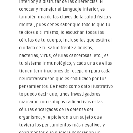
interior y a disfrutar de las diferencias. El
conocer y manejar el Lenguaje Interior, es
también una de las claves de la salud física y
mental, pues debes saber que todo lo que tu
te dices a ti mismo, lo escuchan todas las
células de tu cuerpo, incluso las que están al
cuidado de tu salud frente a hongos,
bacterias, virus, células cancerosas, etc.., es
tu sistema inmunológico, y cada una de ellas
tienen terminaciones de recepción para cada
neurotransmisor, que es codificado por tus
pensamientos. De hecho como dato ilustrativo
te puedo decir que, unos investigadores
marcaron con isótopos radioactivos estas
células encargadas de la defensa del
organismo, y le pidieron a un sujeto que
tuviera los pensamientos más negativos y
deprimentes que pudiera generar en un