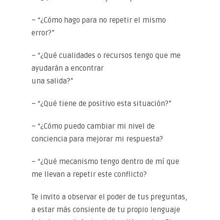
– “¿Cómo hago para no repetir el mismo
error?”
– “¿Qué cualidades o recursos tengo que me
ayudarán a encontrar
una salida?”
– “¿Qué tiene de positivo esta situación?”
– “¿Cómo puedo cambiar mi nivel de
conciencia para mejorar mi respuesta?
– “¿Qué mecanismo tengo dentro de mí que
me llevan a repetir este conflicto?
Te invito a observar el poder de tus preguntas,
a estar más consiente de tu propio lenguaje