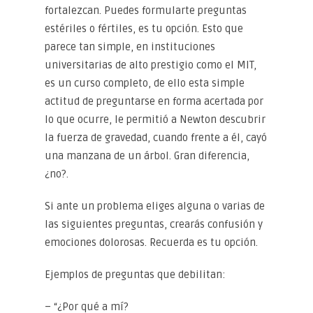
fortalezcan. Puedes formularte preguntas
estériles o fértiles, es tu opción. Esto que
parece tan simple, en instituciones
universitarias de alto prestigio como el MIT,
es un curso completo, de ello esta simple
actitud de preguntarse en forma acertada por
lo que ocurre, le permitió a Newton descubrir
la fuerza de gravedad, cuando frente a él, cayó
una manzana de un árbol. Gran diferencia,
¿no?.
Si ante un problema eliges alguna o varias de
las siguientes preguntas, crearás confusión y
emociones dolorosas. Recuerda es tu opción.
Ejemplos de preguntas que debilitan:
– “¿Por qué a mí?