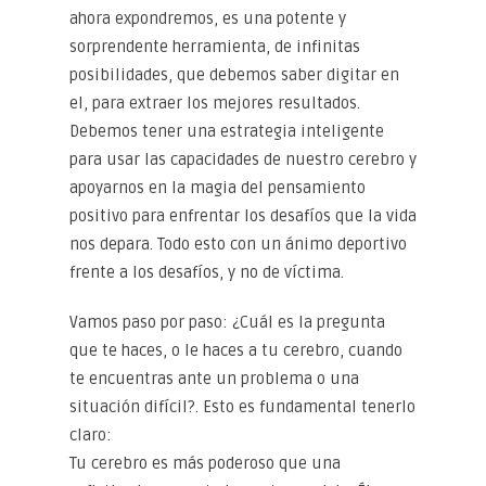
ahora expondremos, es una potente y
sorprendente herramienta, de infinitas
posibilidades, que debemos saber digitar en
el, para extraer los mejores resultados.
Debemos tener una estrategia inteligente
para usar las capacidades de nuestro cerebro y
apoyarnos en la magia del pensamiento
positivo para enfrentar los desafíos que la vida
nos depara. Todo esto con un ánimo deportivo
frente a los desafíos, y no de víctima.
Vamos paso por paso: ¿Cuál es la pregunta
que te haces, o le haces a tu cerebro, cuando
te encuentras ante un problema o una
situación difícil?. Esto es fundamental tenerlo
claro:
Tu cerebro es más poderoso que una