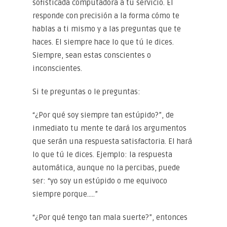
sofisticada computadora a tu servicio. Él
responde con precisión a la forma cómo te
hablas a ti mismo y a las preguntas que te
haces. El siempre hace lo que tú le dices.
Siempre, sean estas conscientes o
inconscientes.
Si te preguntas o le preguntas:
“¿Por qué soy siempre tan estúpido?”, de
inmediato tu mente te dará los argumentos
que serán una respuesta satisfactoria. El hará
lo que tú le dices. Ejemplo: la respuesta
automática, aunque no la percibas, puede
ser: “yo soy un estúpido o me equivoco
siempre porque…..”
“¿Por qué tengo tan mala suerte?”, entonces