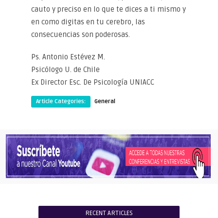
cauto y preciso en lo que te dices a ti mismo y
en como digitas en tu cerebro, las
consecuencias son poderosas.
Ps. Antonio Estévez M.
Psicólogo U. de Chile
Ex Director Esc. De Psicología UNIACC
Article Categories:
General
RECENT ARTICLES