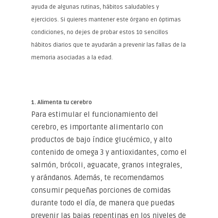
ayuda de algunas rutinas, hábitos saludables y
ejercicios. Si quieres mantener este órgano en óptimas
condiciones, no dejes de probar estos 10 sencillos
hábitos diarios que te ayudarán a prevenir las fallas de la
memoria asociadas a la edad.
1. Alimenta tu cerebro
Para estimular el funcionamiento del
cerebro, es importante alimentarlo con
productos de bajo índice glucémico, y alto
contenido de omega 3 y antioxidantes, como el
salmón, brócoli, aguacate, granos integrales,
y arándanos. Además, te recomendamos
consumir pequeñas porciones de comidas
durante todo el día, de manera que puedas
prevenir las bajas repentinas en los niveles de