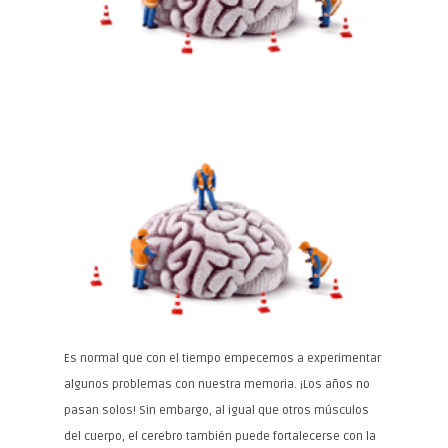
Es normal que con el tiempo empecemos a experimentar
algunos problemas con nuestra memoria. ¡Los años no
pasan solos! Sin embargo, al igual que otros músculos
del cuerpo, el cerebro también puede fortalecerse con la