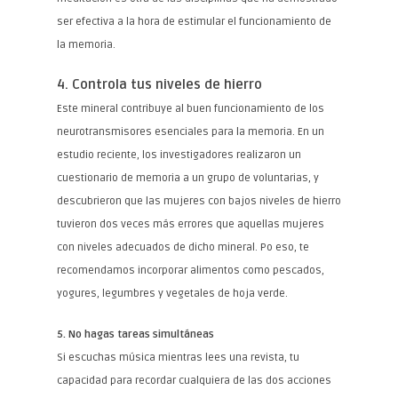
ser efectiva a la hora de estimular el funcionamiento de
la memoria.
4. Controla tus niveles de hierro
Este mineral contribuye al buen funcionamiento de los
neurotransmisores esenciales para la memoria. En un
estudio reciente, los investigadores realizaron un
cuestionario de memoria a un grupo de voluntarias, y
descubrieron que las mujeres con bajos niveles de hierro
tuvieron dos veces más errores que aquellas mujeres
con niveles adecuados de dicho mineral. Po eso, te
recomendamos incorporar alimentos como pescados,
yogures, legumbres y vegetales de hoja verde.
5. No hagas tareas simultáneas
Si escuchas música mientras lees una revista, tu
capacidad para recordar cualquiera de las dos acciones