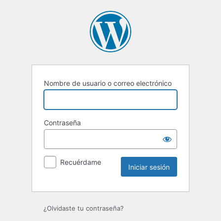
Nombre de usuario o correo electrónico
Contraseña
Recuérdame
¿Olvidaste tu contraseña?