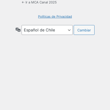
← Ir a MCA Canal 2025
Políticas de Privacidad
Idioma